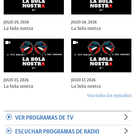
JULIO 29, 2026
JULIO 24, 2026
La bola nostra
La bola nostra
JULIO 21, 2026
JULIO 17, 2026
La bola nostra
La bola nostra
Vea todos los episodios
VER PROGRAMAS DE TV
ESCUCHAR PROGRAMAS DE RADIO