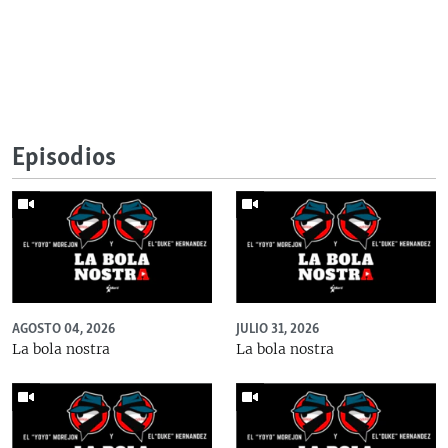
Episodios
AGOSTO 04, 2026
JULIO 31, 2026
La bola nostra
La bola nostra