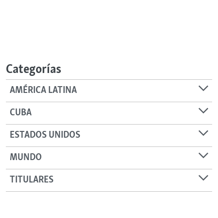
Categorías
AMÉRICA LATINA
CUBA
ESTADOS UNIDOS
MUNDO
TITULARES