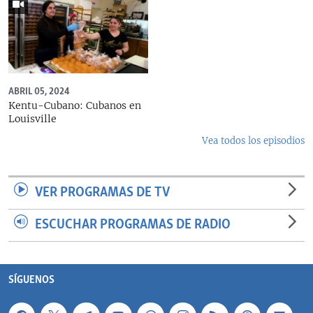
ABRIL 05, 2024
Kentu-Cubano: Cubanos en
Louisville
Vea todos los episodios
VER PROGRAMAS DE TV
ESCUCHAR PROGRAMAS DE RADIO
SÍGUENOS