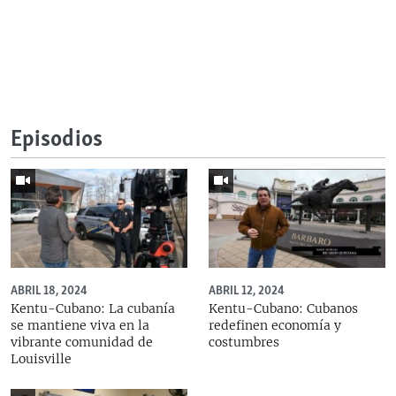
Episodios
ABRIL 18, 2024
ABRIL 12, 2024
Kentu-Cubano: La cubanía
Kentu-Cubano: Cubanos
se mantiene viva en la
redefinen economía y
vibrante comunidad de
costumbres
Louisville