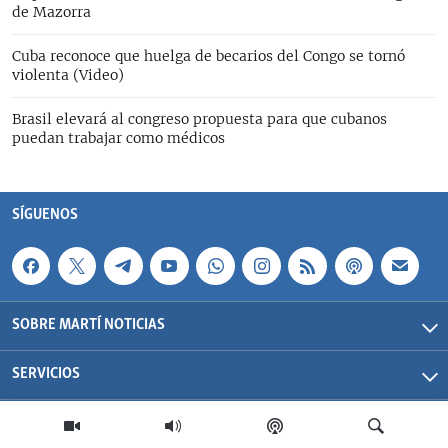
de Mazorra
Cuba reconoce que huelga de becarios del Congo se tornó
violenta (Video)
Brasil elevará al congreso propuesta para que cubanos
puedan trabajar como médicos
SÍGUENOS
SOBRE MARTÍ NOTICIAS
SERVICIOS
Martí Noticias| 2026 | OCB | Todos los derechos reservados.