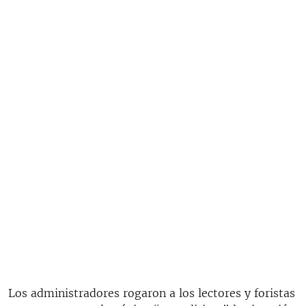
Los administradores rogaron a los lectores y foristas