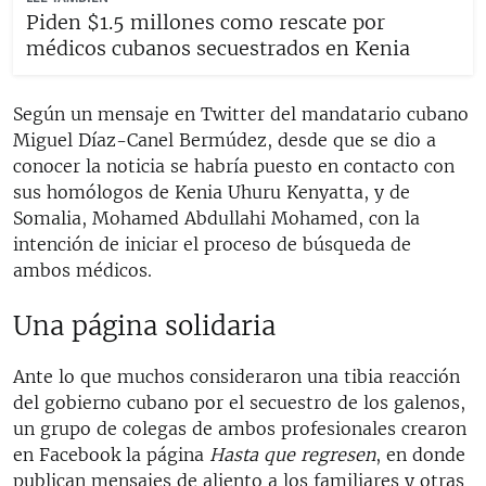
Piden $1.5 millones como rescate por
médicos cubanos secuestrados en Kenia
Según un mensaje en Twitter del mandatario cubano
Miguel Díaz-Canel Bermúdez, desde que se dio a
conocer la noticia se habría puesto en contacto con
sus homólogos de Kenia Uhuru Kenyatta, y de
Somalia, Mohamed Abdullahi Mohamed, con la
intención de iniciar el proceso de búsqueda de
ambos médicos.
Una página solidaria
Ante lo que muchos consideraron una tibia reacción
del gobierno cubano por el secuestro de los galenos,
un grupo de colegas de ambos profesionales crearon
en Facebook la página
Hasta que regresen
, en donde
publican mensajes de aliento a los familiares y otras