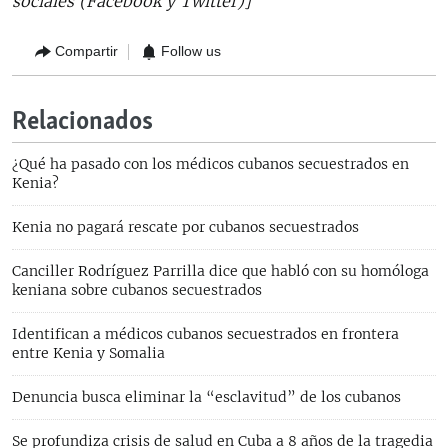
sociales (Facebook y Twitter)]
Compartir
Follow us
Relacionados
¿Qué ha pasado con los médicos cubanos secuestrados en
Kenia?
Kenia no pagará rescate por cubanos secuestrados
Canciller Rodríguez Parrilla dice que habló con su homóloga
keniana sobre cubanos secuestrados
Identifican a médicos cubanos secuestrados en frontera
entre Kenia y Somalia
Denuncia busca eliminar la “esclavitud” de los cubanos
Se profundiza crisis de salud en Cuba a 8 años de la tragedia