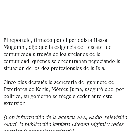
El reportaje, firmado por el periodista Hassa
Mugambi, dijo que la exigencia del rescate fue
comunicada a través de los ancianos de la
comunidad, quienes se encontraban negociando la
situación de los dos profesionales de la Isla.
Cinco días después la secretaria del gabinete de
Exteriores de Kenia, Mónica Juma, aseguró que, por
política, su gobierno se niega a ceder ante esta
extorsión.
[Con información de la agencia EFE, Radio Televisión
Martí, la publicación keniana Citezen Digital y redes