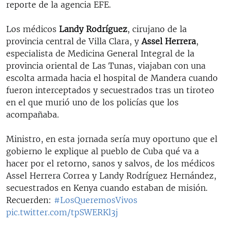
reporte de la agencia EFE.
Los médicos
Landy Rodríguez
, cirujano de la
provincia central de Villa Clara, y
Assel Herrera
,
especialista de Medicina General Integral de la
provincia oriental de Las Tunas, viajaban con una
escolta armada hacia el hospital de Mandera cuando
fueron interceptados y secuestrados tras un tiroteo
en el que murió uno de los policías que los
acompañaba.
Ministro, en esta jornada sería muy oportuno que el
gobierno le explique al pueblo de Cuba qué va a
hacer por el retorno, sanos y salvos, de los médicos
Assel Herrera Correa y Landy Rodríguez Hernández,
secuestrados en Kenya cuando estaban de misión.
Recuerden:
#LosQueremosVivos
pic.twitter.com/tpSWERKl3j