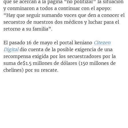
que se acercan a la página “no politizar” la situación
y conminaron a todos a continuar con el apoyo:
“Hay que seguir sumando voces que den a conocer el
secuestro de nuestros dos médicos y luchar para el
retorno a su familia”.
El pasado 16 de mayo el portal keniano
Citezen
Digital
dio cuenta de la posible exigencia de una
recompensa exigida por los secuestradores por la
suma de$1.5 millones de dólares (150 millones de
chelines) por su rescate.