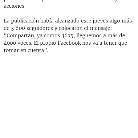
acciones.
La publicación había alcanzado este jueves algo más
de 3 600 seguidores y colocaron el mensaje:
“Compartan, ya somos 3675, lleguemos a más de
4000 voces. El propio Facebook nos va a tener que
tomar en cuenta”.