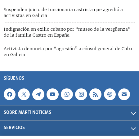
Suspenden juicio de funcionaria castrista que agredió a
activistas en Galicia
Indignación en exilio cubano por “museo de la vergüenza”
de la familia Castro en España
Activista denuncia por “agresión” a cónsul general de Cuba
en Galicia
SÍGUENOS
SOBRE MARTÍ NOTICIAS
SERVICIOS