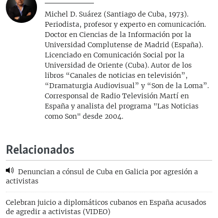
Michel D. Suárez (Santiago de Cuba, 1973).
Periodista, profesor y experto en comunicación.
Doctor en Ciencias de la Información por la
Universidad Complutense de Madrid (España).
Licenciado en Comunicación Social por la
Universidad de Oriente (Cuba). Autor de los
libros “Canales de noticias en televisión”,
“Dramaturgia Audiovisual” y “Son de la Loma”.
Corresponsal de Radio Televisión Martí en
España y analista del programa "Las Noticias
como Son" desde 2004.
Relacionados
Denuncian a cónsul de Cuba en Galicia por agresión a
activistas
Celebran juicio a diplomáticos cubanos en España acusados
de agredir a activistas (VIDEO)