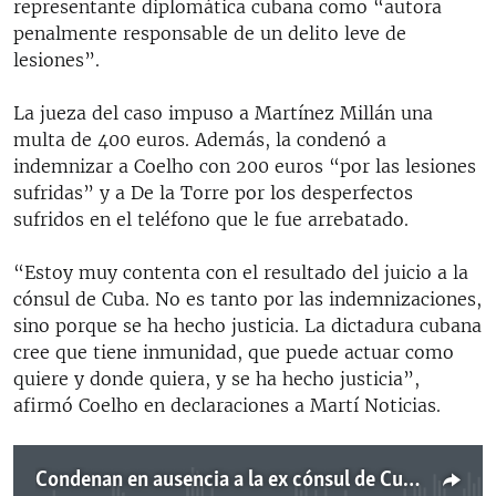
representante diplomática cubana como “autora
penalmente responsable de un delito leve de
lesiones”.
La jueza del caso impuso a Martínez Millán una
multa de 400 euros. Además, la condenó a
indemnizar a Coelho con 200 euros “por las lesiones
sufridas” y a De la Torre por los desperfectos
sufridos en el teléfono que le fue arrebatado.
“Estoy muy contenta con el resultado del juicio a la
cónsul de Cuba. No es tanto por las indemnizaciones,
sino porque se ha hecho justicia. La dictadura cubana
cree que tiene inmunidad, que puede actuar como
quiere y donde quiera, y se ha hecho justicia”,
afirmó Coelho en declaraciones a Martí Noticias.
Condenan en ausencia a la ex cónsul de Cuba en Galicia