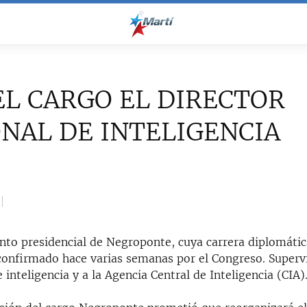
EL CARGO EL DIRECTOR
NAL DE INTELIGENCIA
to presidencial de Negroponte, cuya carrera diplomátic
 confirmado hace varias semanas por el Congreso. Superv
inteligencia y a la Agencia Central de Inteligencia (CIA)