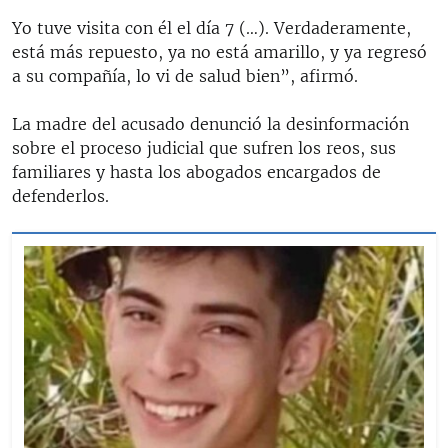
Yo tuve visita con él el día 7 (…). Verdaderamente,
está más repuesto, ya no está amarillo, y ya regresó
a su compañía, lo vi de salud bien”, afirmó.
La madre del acusado denunció la desinformación
sobre el proceso judicial que sufren los reos, sus
familiares y hasta los abogados encargados de
defenderlos.