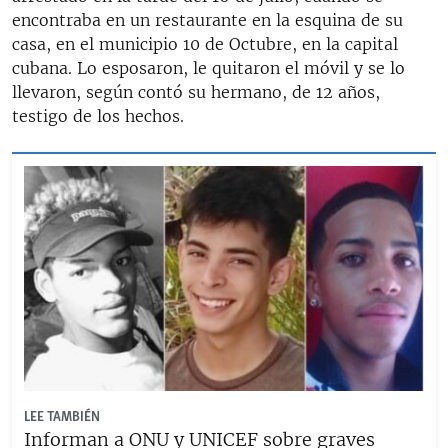
encontraba en un restaurante en la esquina de su
casa, en el municipio 10 de Octubre, en la capital
cubana. Lo esposaron, le quitaron el móvil y se lo
llevaron, según contó su hermano, de 12 años,
testigo de los hechos.
LEE TAMBIÉN
Informan a ONU y UNICEF sobre graves