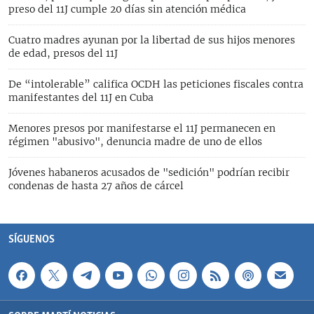
preso del 11J cumple 20 días sin atención médica
Cuatro madres ayunan por la libertad de sus hijos menores
de edad, presos del 11J
De “intolerable” califica OCDH las peticiones fiscales contra
manifestantes del 11J en Cuba
Menores presos por manifestarse el 11J permanecen en
régimen "abusivo", denuncia madre de uno de ellos
Jóvenes habaneros acusados de "sedición" podrían recibir
condenas de hasta 27 años de cárcel
SÍGUENOS