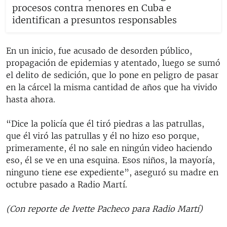
procesos contra menores en Cuba e
identifican a presuntos responsables
En un inicio, fue acusado de desorden público,
propagación de epidemias y atentado, luego se sumó
el delito de sedición, que lo pone en peligro de pasar
en la cárcel la misma cantidad de años que ha vivido
hasta ahora.
“Dice la policía que él tiró piedras a las patrullas,
que él viró las patrullas y él no hizo eso porque,
primeramente, él no sale en ningún video haciendo
eso, él se ve en una esquina. Esos niños, la mayoría,
ninguno tiene ese expediente”, aseguró su madre en
octubre pasado a Radio Martí.
(Con reporte de Ivette Pacheco para Radio Martí)