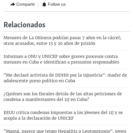
Compartir
Follow us
Relacionados
Menores de La Güinera podrían pasar 7 años en la cárcel;
otros acusados, entre 15 y 20 años de prisión
Informan a ONU y UNICEF sobre graves procesos contra
menores en Cuba e identifican a presuntos responsables
"Me declaré activista de DDHH por la injusticia": madre de
adolescente preso político en Cuba
¿Quiénes son los fiscales detrás de las altas peticiones de
condena a manifestantes del 11J en Cuba?
EEUU critica condenas impuestas a los jóvenes del 11J y se
acopla a la declaración de UNICEF
"Mamá, parece que tengo Hepatitis o Leptospirosis", joven