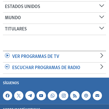
ESTADOS UNIDOS
MUNDO
TITULARES
VER PROGRAMAS DE TV
ESCUCHAR PROGRAMAS DE RADIO
SÍGUENOS