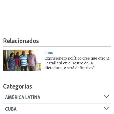
Relacionados
CUBA
Exprisionero político cree que otro 11J
"estallará en el rostro de la
dictadura, y será definitivo”
Categorías
AMÉRICA LATINA
CUBA