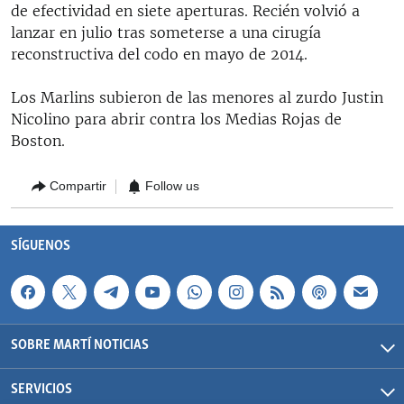
de efectividad en siete aperturas. Recién volvió a
lanzar en julio tras someterse a una cirugía
reconstructiva del codo en mayo de 2014.
Los Marlins subieron de las menores al zurdo Justin
Nicolino para abrir contra los Medias Rojas de
Boston.
Compartir
Follow us
SÍGUENOS
SOBRE MARTÍ NOTICIAS
SERVICIOS