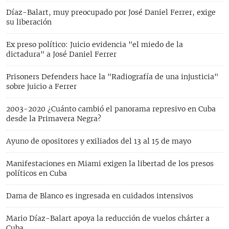
Díaz-Balart, muy preocupado por José Daniel Ferrer, exige
su liberación
Ex preso político: Juicio evidencia "el miedo de la
dictadura" a José Daniel Ferrer
Prisoners Defenders hace la "Radiografía de una injusticia"
sobre juicio a Ferrer
2003-2020 ¿Cuánto cambió el panorama represivo en Cuba
desde la Primavera Negra?
Ayuno de opositores y exiliados del 13 al 15 de mayo
Manifestaciones en Miami exigen la libertad de los presos
políticos en Cuba
Dama de Blanco es ingresada en cuidados intensivos
Mario Díaz-Balart apoya la reducción de vuelos chárter a
Cuba