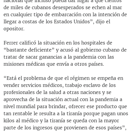
nacional que incluso pueda dar lugar a que cientos
de miles de cubanos desesperados se echen al mar
en cualquier tipo de embarcación con la intención de
llegar a costas de los Estados Unidos”, dijo el
opositor.
Ferrer calificó la situación en los hospitales de
“bastante deficiente” y acusó al gobierno cubano de
tratar de sacar ganancias a la pandemia con las
misiones médicas que envía a otros países.
“Está el problema de que el régimen se empeña en
vender servicios médicos, trabajo esclavo de los
profesionales de la salud a otras naciones y se
aprovecha de la situación actual con la pandemia a
nivel mundial para brindar, ofrecer ese producto que
tan rentable le resulta a la tiranía porque pagan unos
kilos al médico y la tiranía se queda con la mayor
parte de los ingresos que provienen de esos países”,