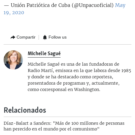
— Unión Patriótica de Cuba (@Unpacuoficial)
May
19, 2020
Compartir
Follow us
Michelle Sagué
Michelle Sagué es una de las fundadoras de
Radio Martí, emisora en la que labora desde 1985
y donde se ha destacado como reportera,
presentadora de programas y, actualmente,
como corresponsal en Washington.
Relacionados
Díaz-Balart a Sanders: "Más de 100 millones de personas
han perecido en el mundo por el comunismo"