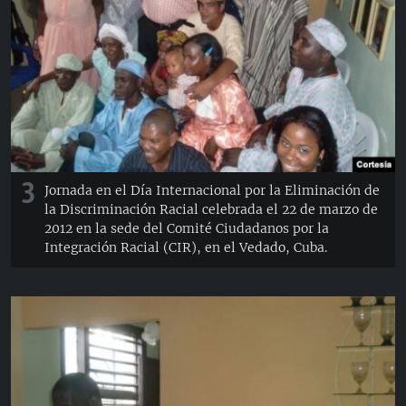
3
Jornada en el Día Internacional por la Eliminación de
la Discriminación Racial celebrada el 22 de marzo de
2012 en la sede del Comité Ciudadanos por la
Integración Racial (CIR), en el Vedado, Cuba.