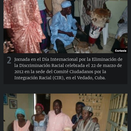
2
Jornada en el Día Internacional por la Eliminación de
la Discriminación Racial celebrada el 22 de marzo de
2012 en la sede del Comité Ciudadanos por la
Integración Racial (CIR), en el Vedado, Cuba.