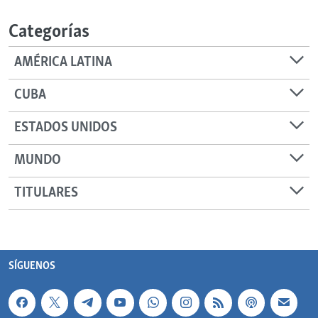
Categorías
AMÉRICA LATINA
CUBA
ESTADOS UNIDOS
MUNDO
TITULARES
SÍGUENOS