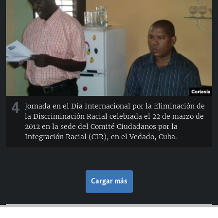
4
Jornada en el Día Internacional por la Eliminación de
la Discriminación Racial celebrada el 22 de marzo de
2012 en la sede del Comité Ciudadanos por la
Integración Racial (CIR), en el Vedado, Cuba.
Cargar más