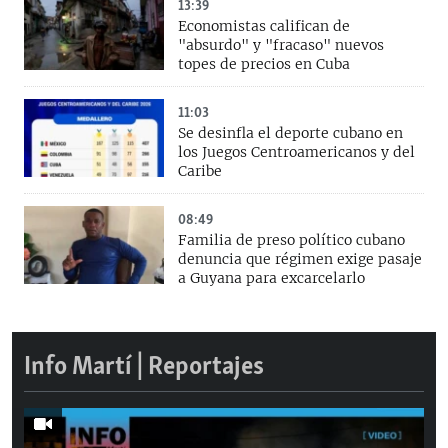
13:39
Economistas califican de
"absurdo" y "fracaso" nuevos
topes de precios en Cuba
11:03
Se desinfla el deporte cubano en
los Juegos Centroamericanos y del
Caribe
08:49
Familia de preso político cubano
denuncia que régimen exige pasaje
a Guyana para excarcelarlo
Info Martí | Reportajes