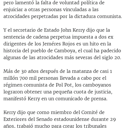
pero lamentó la falta de voluntad política de
enjuiciar a otras personas vinculadas a las
atrocidades perpetradas por la dictadura comunista.
Y el secretario de Estado John Kerry dijo que la
sentencia de cadena perpetua impuesta a dos ex
dirigentes de los Jeméres Rojos es un hito en la
historia del pueblo de Camboya, el cual ha padecido
algunas de las atrocidades más severas del siglo 20.
Más de 30 años después de la matanza de casi 1
millón 700 mil personas llevada a cabo por el
régimen comunista de Pol Pot, los camboyanos
lograron obtener una pequeña cuota de justicia,
manifestó Kerry en un comunicado de prensa.
Kerry dijo que como miembro del Comité de
Exteriores del Senado estadounidense durante 29
años, trabajó mucho para crear los tribunales