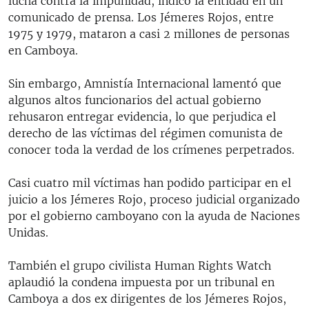
lucha contra la impunidad, indicó la entidad en un
comunicado de prensa. Los Jémeres Rojos, entre
1975 y 1979, mataron a casi 2 millones de personas
en Camboya.
Sin embargo, Amnistía Internacional lamentó que
algunos altos funcionarios del actual gobierno
rehusaron entregar evidencia, lo que perjudica el
derecho de las víctimas del régimen comunista de
conocer toda la verdad de los crímenes perpetrados.
Casi cuatro mil víctimas han podido participar en el
juicio a los Jémeres Rojo, proceso judicial organizado
por el gobierno camboyano con la ayuda de Naciones
Unidas.
También el grupo civilista Human Rights Watch
aplaudió la condena impuesta por un tribunal en
Camboya a dos ex dirigentes de los Jémeres Rojos,