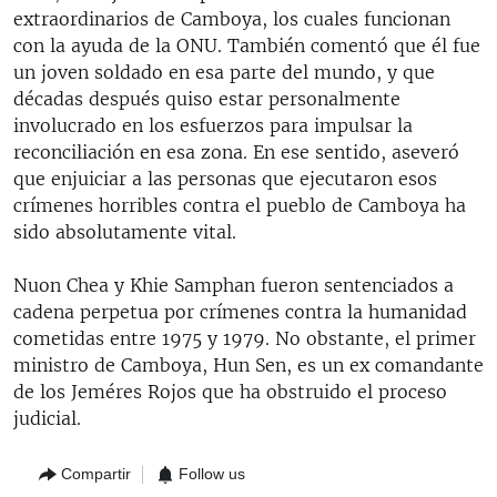
extraordinarios de Camboya, los cuales funcionan
con la ayuda de la ONU. También comentó que él fue
un joven soldado en esa parte del mundo, y que
décadas después quiso estar personalmente
involucrado en los esfuerzos para impulsar la
reconciliación en esa zona. En ese sentido, aseveró
que enjuiciar a las personas que ejecutaron esos
crímenes horribles contra el pueblo de Camboya ha
sido absolutamente vital.
Nuon Chea y Khie Samphan fueron sentenciados a
cadena perpetua por crímenes contra la humanidad
cometidas entre 1975 y 1979. No obstante, el primer
ministro de Camboya, Hun Sen, es un ex comandante
de los Jeméres Rojos que ha obstruido el proceso
judicial.
Compartir
Follow us