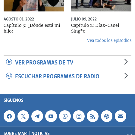
AGOSTO 01, 2022
JULIO 09, 2022
Capítulo 3: ¿Dónde está mi
Capítulo 2: Díaz-Canel
hijo?
Sing*o
Vea todos los episodios
VER PROGRAMAS DE TV
ESCUCHAR PROGRAMAS DE RADIO
SÍGUENOS
SOBRE MARTÍ NOTICIAS