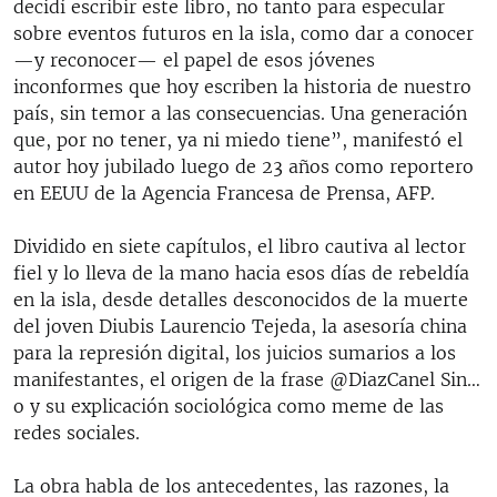
decidí escribir este libro, no tanto para especular
sobre eventos futuros en la isla, como dar a conocer
—y reconocer— el papel de esos jóvenes
inconformes que hoy escriben la historia de nuestro
país, sin temor a las consecuencias. Una generación
que, por no tener, ya ni miedo tiene”, manifestó el
autor hoy jubilado luego de 23 años como reportero
en EEUU de la Agencia Francesa de Prensa, AFP.
Dividido en siete capítulos, el libro cautiva al lector
fiel y lo lleva de la mano hacia esos días de rebeldía
en la isla, desde detalles desconocidos de la muerte
del joven Diubis Laurencio Tejeda, la asesoría china
para la represión digital, los juicios sumarios a los
manifestantes, el origen de la frase @DiazCanel Sin…
o y su explicación sociológica como meme de las
redes sociales.
La obra habla de los antecedentes, las razones, la