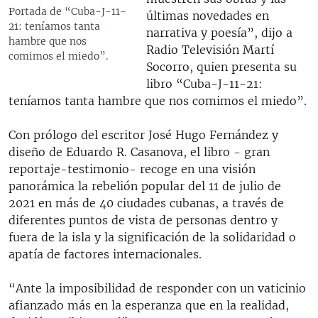
Portada de “Cuba-J-11-
últimas novedades en
21: teníamos tanta
narrativa y poesía”, dijo a
hambre que nos
Radio Televisión Martí
comimos el miedo”.
Socorro, quien presenta su
libro “Cuba-J-11-21:
teníamos tanta hambre que nos comimos el miedo”.
Con prólogo del escritor José Hugo Fernández y
diseño de Eduardo R. Casanova, el libro - gran
reportaje-testimonio- recoge en una visión
panorámica la rebelión popular del 11 de julio de
2021 en más de 40 ciudades cubanas, a través de
diferentes puntos de vista de personas dentro y
fuera de la isla y la significación de la solidaridad o
apatía de factores internacionales.
“Ante la imposibilidad de responder con un vaticinio
afianzado más en la esperanza que en la realidad,