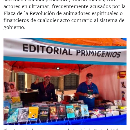
actores en ultramar, frecuentemente acusados por la
Plaza de la Revolución de animadores espirituales o
financieros de cualquier acto contrario al sistema de
gobierno.