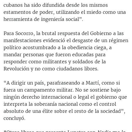
cubanos ha sido difundida desde los mismos
estamentos de poder, utilizando el miedo como una
herramienta de ingeniería social”.
Para Socorro, la brutal respuesta del Gobierno a las
manifestaciones evidenció el desgaste de un régimen
político acostumbrado a la obediencia ciega, a
mandar personas que fueron educadas para
responder como militantes y soldados de la
Revolución y no como ciudadanos libres.
“A dirigir un país, parafraseando a Martí, como si
fuera un campamento militar. No se sostiene bajo
ningún derecho internacional o legal el gobierno que
interpreta la soberanía nacional como el control
absoluto de una élite sobre el resto de la sociedad”,
concluyó.