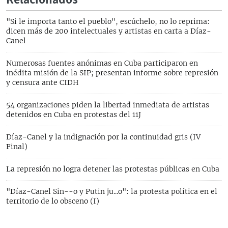
Relacionados
"Si le importa tanto el pueblo", escúchelo, no lo reprima:
dicen más de 200 intelectuales y artistas en carta a Díaz-
Canel
Numerosas fuentes anónimas en Cuba participaron en
inédita misión de la SIP; presentan informe sobre represión
y censura ante CIDH
54 organizaciones piden la libertad inmediata de artistas
detenidos en Cuba en protestas del 11J
Díaz-Canel y la indignación por la continuidad gris (IV
Final)
La represión no logra detener las protestas públicas en Cuba
"Díaz-Canel Sin--o y Putin ju...o": la protesta política en el
territorio de lo obsceno (I)