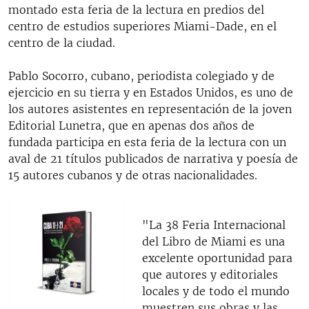
montado esta feria de la lectura en predios del
centro de estudios superiores Miami-Dade, en el
centro de la ciudad.
Pablo Socorro, cubano, periodista colegiado y de
ejercicio en su tierra y en Estados Unidos, es uno de
los autores asistentes en representación de la joven
Editorial Lunetra, que en apenas dos años de
fundada participa en esta feria de la lectura con un
aval de 21 títulos publicados de narrativa y poesía de
15 autores cubanos y de otras nacionalidades.
"La 38 Feria Internacional
del Libro de Miami es una
excelente oportunidad para
que autores y editoriales
locales y de todo el mundo
muestren sus obras y las