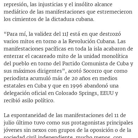
represión, las injusticias y el insólito alcance
mediático de las manifestaciones que estremecieron
los cimientos de la dictadura cubana.
“Para mí, la validez del 11J está en que destrozó
varios mitos en torno a la Revolución Cubana. Las
manifestaciones pacíficas en toda la isla acabaron de
enterrar el cacareado mito de la unidad monolítica
del pueblo en torno del Partido Comunista de Cuba y
sus máximos dirigentes”, acotó Socorro que como
periodista acumuló más de 20 años en medios
estatales en Cuba y que en 1996 abandonó una
delegación oficial en Colorado Springs, EEUU y
recibió asilo político.
La espontaneidad de las manifestaciones del 11 de
julio último tuvo como sus protagonistas principales
jóvenes sin nexos con grupos de la oposición o de la
sociedad civil independiente, mucho menos, con