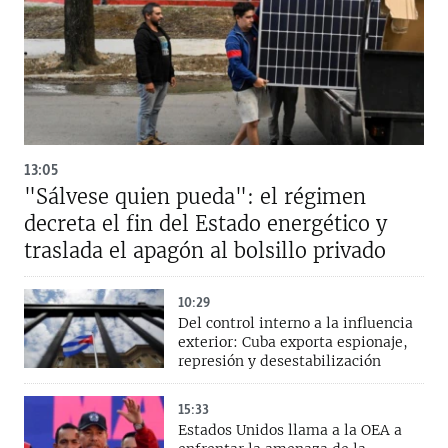
13:05
"Sálvese quien pueda": el régimen
decreta el fin del Estado energético y
traslada el apagón al bolsillo privado
10:29
Del control interno a la influencia
exterior: Cuba exporta espionaje,
represión y desestabilización
15:33
Estados Unidos llama a la OEA a