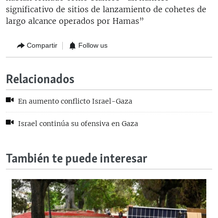
significativo de sitios de lanzamiento de cohetes de
largo alcance operados por Hamas”
Compartir
Follow us
Relacionados
En aumento conflicto Israel-Gaza
Israel continúa su ofensiva en Gaza
También te puede interesar