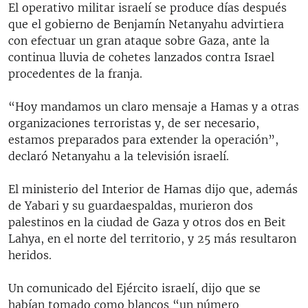
El operativo militar israelí se produce días después
que el gobierno de Benjamín Netanyahu advirtiera
con efectuar un gran ataque sobre Gaza, ante la
continua lluvia de cohetes lanzados contra Israel
procedentes de la franja.
“Hoy mandamos un claro mensaje a Hamas y a otras
organizaciones terroristas y, de ser necesario,
estamos preparados para extender la operación”,
declaró Netanyahu a la televisión israelí.
El ministerio del Interior de Hamas dijo que, además
de Yabari y su guardaespaldas, murieron dos
palestinos en la ciudad de Gaza y otros dos en Beit
Lahya, en el norte del territorio, y 25 más resultaron
heridos.
Un comunicado del Ejército israelí, dijo que se
habían tomado como blancos “un número