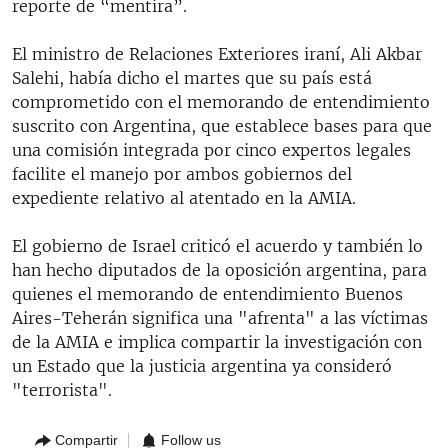
reporte de “mentira”.
El ministro de Relaciones Exteriores iraní, Ali Akbar
Salehi, había dicho el martes que su país está
comprometido con el memorando de entendimiento
suscrito con Argentina, que establece bases para que
una comisión integrada por cinco expertos legales
facilite el manejo por ambos gobiernos del
expediente relativo al atentado en la AMIA.
El gobierno de Israel criticó el acuerdo y también lo
han hecho diputados de la oposición argentina, para
quienes el memorando de entendimiento Buenos
Aires-Teherán significa una "afrenta" a las víctimas
de la AMIA e implica compartir la investigación con
un Estado que la justicia argentina ya consideró
"terrorista".
Compartir
Follow us