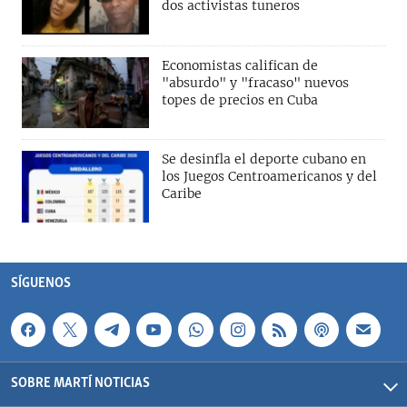
dos activistas tuneros
Economistas califican de
"absurdo" y "fracaso" nuevos
topes de precios en Cuba
Se desinfla el deporte cubano en
los Juegos Centroamericanos y del
Caribe
SÍGUENOS
SOBRE MARTÍ NOTICIAS