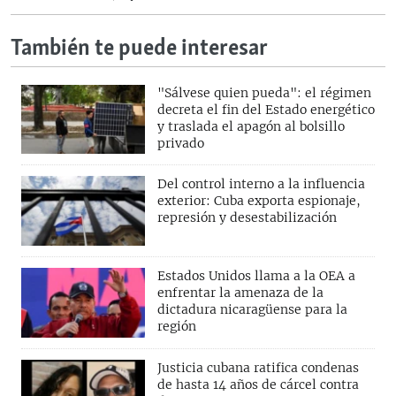
También te puede interesar
"Sálvese quien pueda": el régimen
decreta el fin del Estado energético
y traslada el apagón al bolsillo
privado
Del control interno a la influencia
exterior: Cuba exporta espionaje,
represión y desestabilización
Estados Unidos llama a la OEA a
enfrentar la amenaza de la
dictadura nicaragüense para la
región
Justicia cubana ratifica condenas
de hasta 14 años de cárcel contra