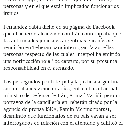
personas y en el que están implicados funcionarios
iraníes.
Fernández había dicho en su página de Facebook,
que el acuerdo alcanzado con Irán contemplaba que
las autoridades judiciales argentinas e iraníes se
reunirían en Teherán para interrogar "a aquellas
personas respecto de las cuales Interpol ha emitido
una notificación roja" de captura, por su presunta
responsabilidad en el atentado.
Los perseguidos por Interpol y la justicia argentina
son un libanés y cinco iraníes, entre ellos el actual
ministro de Defensa de Irán, Ahmad Vahidi, pero un
portavoz de la cancillería en Teherán citado por la
agencia de prensa ISNA, Ramin Mehmanparast,
desmintió que funcionarios de su país vayan a ser
interrogados en relación con el atentado y calificó el