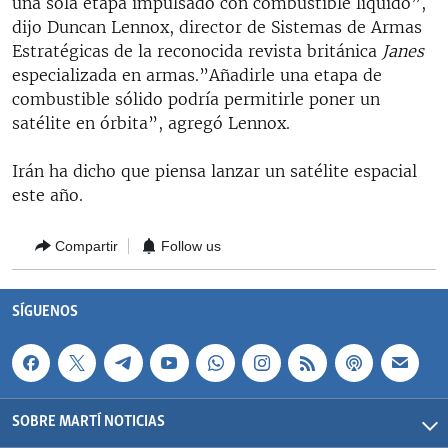
una sola etapa impulsado con combustible líquido”,
dijo Duncan Lennox, director de Sistemas de Armas
Estratégicas de la reconocida revista británica
Janes
especializada en armas.”Añadirle una etapa de
combustible sólido podría permitirle poner un
satélite en órbita”, agregó Lennox.
Irán ha dicho que piensa lanzar un satélite espacial
este año.
Compartir
Follow us
SÍGUENOS
SOBRE MARTÍ NOTICIAS