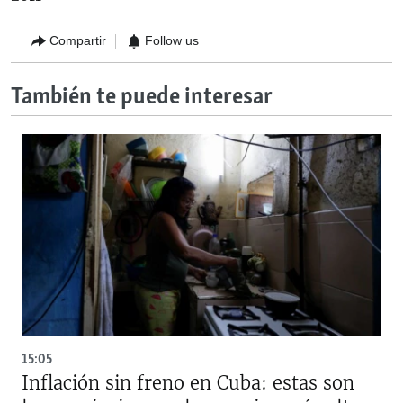
Compartir
Follow us
También te puede interesar
15:05
Inflación sin freno en Cuba: estas son