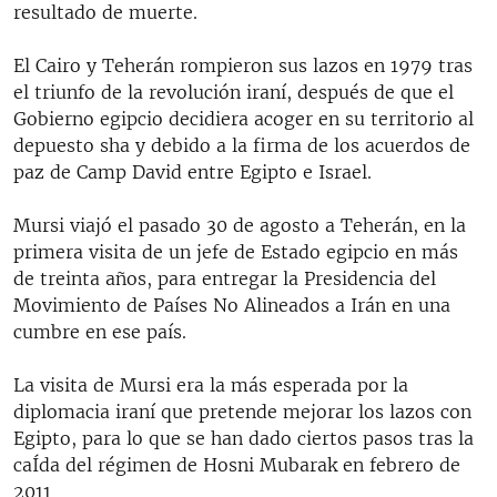
resultado de muerte.
El Cairo y Teherán rompieron sus lazos en 1979 tras
el triunfo de la revolución iraní, después de que el
Gobierno egipcio decidiera acoger en su territorio al
depuesto sha y debido a la firma de los acuerdos de
paz de Camp David entre Egipto e Israel.
Mursi viajó el pasado 30 de agosto a Teherán, en la
primera visita de un jefe de Estado egipcio en más
de treinta años, para entregar la Presidencia del
Movimiento de Países No Alineados a Irán en una
cumbre en ese país.
La visita de Mursi era la más esperada por la
diplomacia iraní que pretende mejorar los lazos con
Egipto, para lo que se han dado ciertos pasos tras la
caÍda del régimen de Hosni Mubarak en febrero de
2011