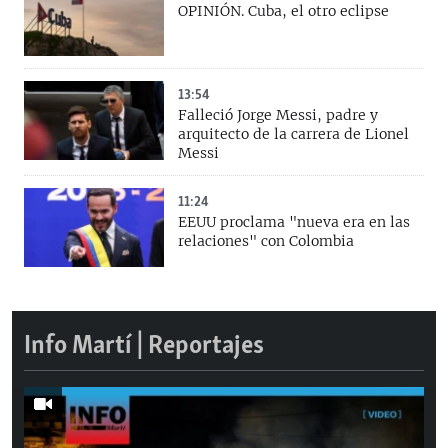
OPINIÓN. Cuba, el otro eclipse
13:54
Falleció Jorge Messi, padre y
arquitecto de la carrera de Lionel
Messi
11:24
EEUU proclama "nueva era en las
relaciones" con Colombia
Info Martí | Reportajes