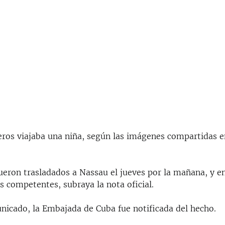
seros viajaba una niña, según las imágenes compartidas 
ueron trasladados a Nassau el jueves por la mañana, y e
s competentes, subraya la nota oficial.
nicado, la Embajada de Cuba fue notificada del hecho.