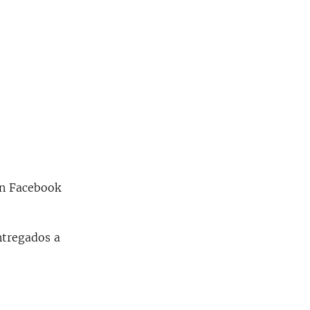
en Facebook
ntregados a