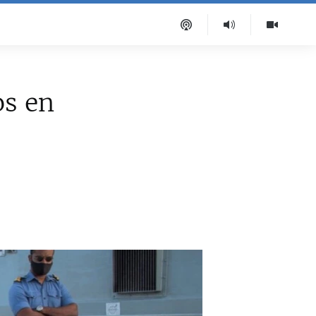
os en