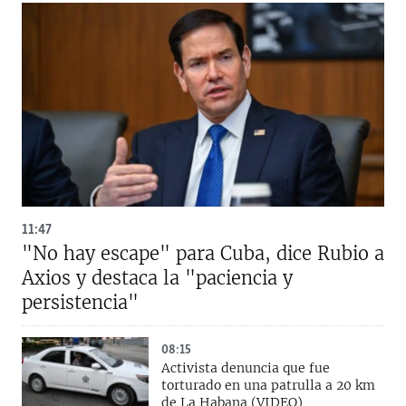
11:47
"No hay escape" para Cuba, dice Rubio a
Axios y destaca la "paciencia y
persistencia"
08:15
Activista denuncia que fue
torturado en una patrulla a 20 km
de La Habana (VIDEO)