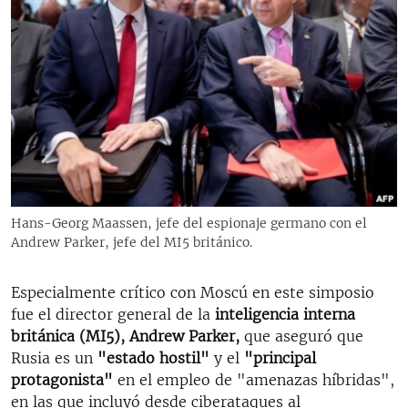
Hans-Georg Maassen, jefe del espionaje germano con el
Andrew Parker, jefe del MI5 británico.
Especialmente crítico con Moscú en este simposio
fue el director general de la
inteligencia interna
británica (MI5), Andrew Parker,
que aseguró que
Rusia es un
"estado hostil"
y el
"principal
protagonista"
en el empleo de "amenazas híbridas",
en las que incluyó desde ciberataques al