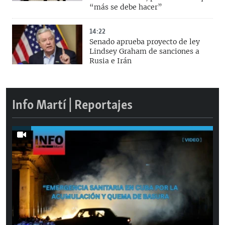
“más se debe hacer”
14:22
Senado aprueba proyecto de ley
Lindsey Graham de sanciones a
Rusia e Irán
Info Martí | Reportajes