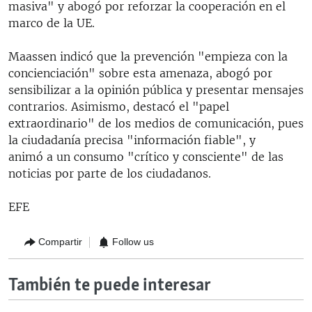
masiva" y abogó por reforzar la cooperación en el
marco de la UE.
Maassen indicó que la prevención "empieza con la
concienciación" sobre esta amenaza, abogó por
sensibilizar a la opinión pública y presentar mensajes
contrarios. Asimismo, destacó el "papel
extraordinario" de los medios de comunicación, pues
la ciudadanía precisa "información fiable", y
animó a un consumo "crítico y consciente" de las
noticias por parte de los ciudadanos.
EFE
Compartir
Follow us
También te puede interesar