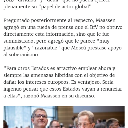
plenamente su "papel de actor global".
Preguntado posteriormente al respecto, Maassen
agregó en una rueda de prensa que el BfV no obtuvo
directamente esta información, sino que le fue
suministrado, pero agregó que le parece "muy
plausible" y "razonable" que Moscú prestase apoyo
al soberanismo.
"Para otros Estados es atractivo emplear ahora y
siempre las amenazas híbridas con el objetivo de
dañar los intereses europeos. Es ventajoso. Sería
ingenuo pensar que estos Estados vayan a renunciar
a ellas", razonó Maassen en su discurso.