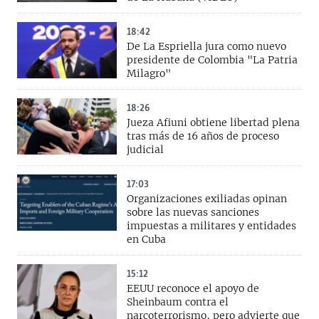
18:42
De La Espriella jura como nuevo
presidente de Colombia "La Patria
Milagro"
18:26
Jueza Afiuni obtiene libertad plena
tras más de 16 años de proceso
judicial
17:03
Organizaciones exiliadas opinan
sobre las nuevas sanciones
impuestas a militares y entidades
en Cuba
15:12
EEUU reconoce el apoyo de
Sheinbaum contra el
narcoterrorismo, pero advierte que