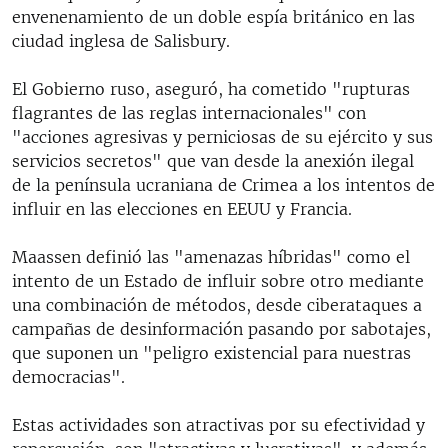
envenenamiento de un doble espía británico en las
ciudad inglesa de Salisbury.
El Gobierno ruso, aseguró, ha cometido "rupturas
flagrantes de las reglas internacionales" con
"acciones agresivas y perniciosas de su ejército y sus
servicios secretos" que van desde la anexión ilegal
de la península ucraniana de Crimea a los intentos de
influir en las elecciones en EEUU y Francia.
Maassen definió las "amenazas híbridas" como el
intento de un Estado de influir sobre otro mediante
una combinación de métodos, desde ciberataques a
campañas de desinformación pasando por sabotajes,
que suponen un "peligro existencial para nuestras
democracias".
Estas actividades son atractivas por su efectividad y