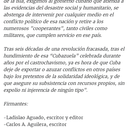
de la isla, exigimos al gobierno cubano que atienda a
las evidencias del desastre social y humanitario, se
abstenga de intervenir por cualquier medio en el
conflicto político de esa nación y retire a los
numerosos "cooperantes", tanto civiles como
militares, que cumplen servicio en ese país.
Tras seis décadas de una revolución fracasada, tras el
hundimiento de esa “Cubazuela” celebrada durante
años por el castrochavismo, ya es hora de que Cuba
deje de exportar o azuzar conflictos en otros países
bajo los pretextos de la solidaridad ideológica, y de
que asegure su subsistencia con recursos propios, sin
expolio ni injerencia de ningún tipo".
Firmantes:
-Ladislao Aguado, escritor y editor
-Carlos A. Aguilera, escritor