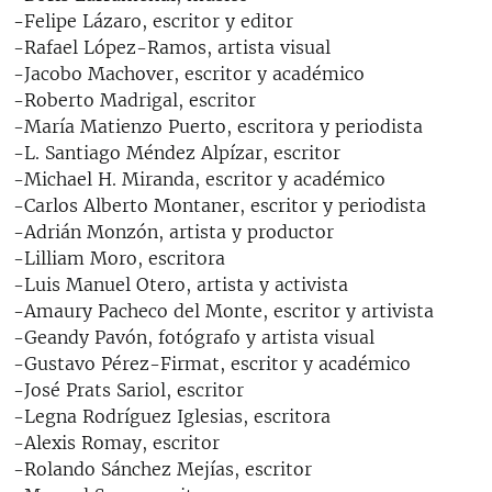
-Felipe Lázaro, escritor y editor
-Rafael López-Ramos, artista visual
-Jacobo Machover, escritor y académico
-Roberto Madrigal, escritor
-María Matienzo Puerto, escritora y periodista
-L. Santiago Méndez Alpízar, escritor
-Michael H. Miranda, escritor y académico
-Carlos Alberto Montaner, escritor y periodista
-Adrián Monzón, artista y productor
-Lilliam Moro, escritora
-Luis Manuel Otero, artista y activista
-Amaury Pacheco del Monte, escritor y artivista
-Geandy Pavón, fotógrafo y artista visual
-Gustavo Pérez-Firmat, escritor y académico
-José Prats Sariol, escritor
-Legna Rodríguez Iglesias, escritora
-Alexis Romay, escritor
-Rolando Sánchez Mejías, escritor