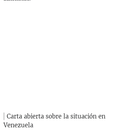
Carta abierta sobre la situación en
Venezuela