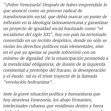
"¡Pobre Venezuela! Después de haber emprendido lo
que anunció como un proceso radical de
transformación social, que debía marcar un punto de
inflexión en la ideología latinoamericana y garantizar
un proyecto de igualdad social bautizado como “el
socialismo del siglo XXI", hoy ese país ha terminado
convertido en un recinto despótico, donde no sólo se
violan los derechos políticos más elementales, sino
en el que ya apenas se puede sobrevivir con un
mínimo de dignidad. De la emancipación prometida a
la mendicidad obligatoria; de ilusión de la izquierda
continental a prototipo del fracaso, la desesperación
y el éxodo: tal es el triste trayecto de la llamada
"revolución bolivariana".
Ante la grave situación política y humanitaria que
hoy atraviesa Venezuela, los abajo firmantes,
intelectuales cubanos que residimos dentro y fuera