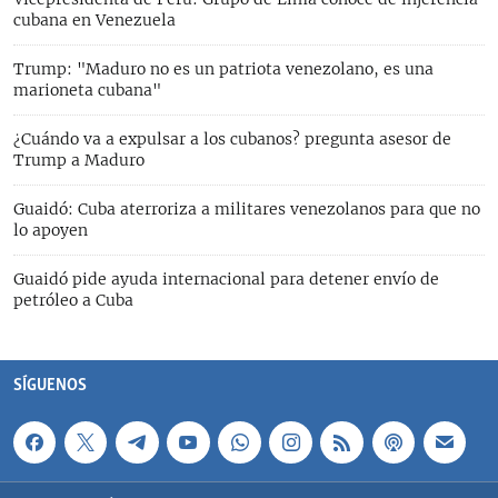
cubana en Venezuela
Trump: "Maduro no es un patriota venezolano, es una
marioneta cubana"
¿Cuándo va a expulsar a los cubanos? pregunta asesor de
Trump a Maduro
Guaidó: Cuba aterroriza a militares venezolanos para que no
lo apoyen
Guaidó pide ayuda internacional para detener envío de
petróleo a Cuba
SÍGUENOS