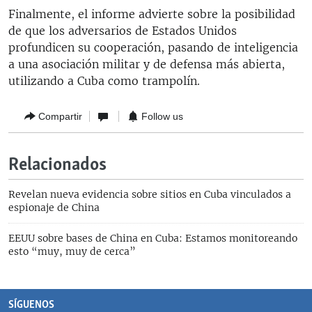
Finalmente, el informe advierte sobre la posibilidad
de que los adversarios de Estados Unidos
profundicen su cooperación, pasando de inteligencia
a una asociación militar y de defensa más abierta,
utilizando a Cuba como trampolín.
Compartir
Follow us
Relacionados
Revelan nueva evidencia sobre sitios en Cuba vinculados a
espionaje de China
EEUU sobre bases de China en Cuba: Estamos monitoreando
esto “muy, muy de cerca”
SÍGUENOS