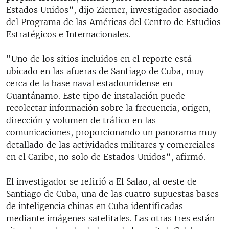
Estados Unidos”, dijo Ziemer, investigador asociado
del Programa de las Américas del Centro de Estudios
Estratégicos e Internacionales.
"Uno de los sitios incluidos en el reporte está
ubicado en las afueras de Santiago de Cuba, muy
cerca de la base naval estadounidense en
Guantánamo. Este tipo de instalación puede
recolectar información sobre la frecuencia, origen,
dirección y volumen de tráfico en las
comunicaciones, proporcionando un panorama muy
detallado de las actividades militares y comerciales
en el Caribe, no solo de Estados Unidos”, afirmó.
El investigador se refirió a El Salao, al oeste de
Santiago de Cuba, una de las cuatro supuestas bases
de inteligencia chinas en Cuba identificadas
mediante imágenes satelitales. Las otras tres están