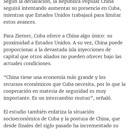
Según la declaración, la República Popular China
seguirá intentando aumentar su presencia en Cuba,
mientras que Estados Unidos trabajará para limitar
estos avances.
Para Ziemer, Cuba ofrece a China algo único: su
proximidad a Estados Unidos. A su vez, China puede
proporcionar a la devastada isla inyecciones de
capital que otros aliados no pueden ofrecer bajo las
actuales condiciones.
“China tiene una economía más grande y los
recursos económicos que Cuba necesita, por lo que la
cooperación en materia de seguridad es muy
importante. Es un intercambio mutuo”, señaló.
El estudio también enfatiza la situación
socioeconómica de Cuba y la postura de China, que
desde finales del siglo pasado ha incrementado su