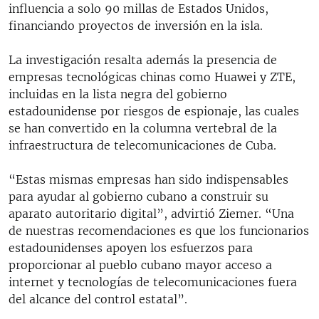
influencia a solo 90 millas de Estados Unidos,
financiando proyectos de inversión en la isla.
La investigación resalta además la presencia de
empresas tecnológicas chinas como Huawei y ZTE,
incluidas en la lista negra del gobierno
estadounidense por riesgos de espionaje, las cuales
se han convertido en la columna vertebral de la
infraestructura de telecomunicaciones de Cuba.
“Estas mismas empresas han sido indispensables
para ayudar al gobierno cubano a construir su
aparato autoritario digital”, advirtió Ziemer. “Una
de nuestras recomendaciones es que los funcionarios
estadounidenses apoyen los esfuerzos para
proporcionar al pueblo cubano mayor acceso a
internet y tecnologías de telecomunicaciones fuera
del alcance del control estatal”.