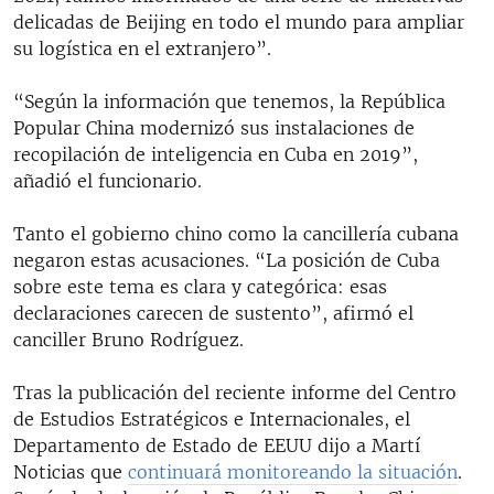
delicadas de Beijing en todo el mundo para ampliar
su logística en el extranjero”.
“Según la información que tenemos, la República
Popular China modernizó sus instalaciones de
recopilación de inteligencia en Cuba en 2019”,
añadió el funcionario.
Tanto el gobierno chino como la cancillería cubana
negaron estas acusaciones. “La posición de Cuba
sobre este tema es clara y categórica: esas
declaraciones carecen de sustento”, afirmó el
canciller Bruno Rodríguez.
Tras la publicación del reciente informe del Centro
de Estudios Estratégicos e Internacionales, el
Departamento de Estado de EEUU dijo a Martí
Noticias que
continuará monitoreando la situación
.