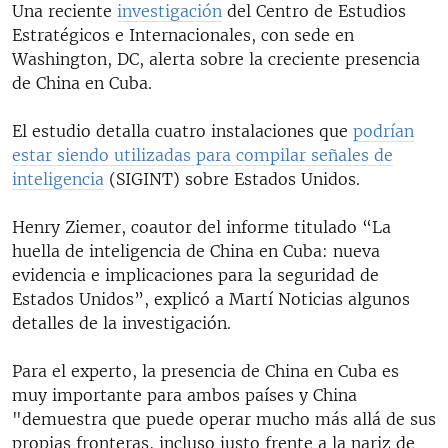
Una reciente
investigación
del Centro de Estudios
Estratégicos e Internacionales, con sede en
Washington, DC, alerta sobre la creciente presencia
de China en Cuba.
El estudio detalla cuatro instalaciones que
podrían
estar siendo utilizadas para compilar señales de
inteligencia
(SIGINT) sobre Estados Unidos.
Henry Ziemer, coautor del informe titulado “La
huella de inteligencia de China en Cuba: nueva
evidencia e implicaciones para la seguridad de
Estados Unidos”, explicó a Martí Noticias algunos
detalles de la investigación.
Para el experto, la presencia de China en Cuba es
muy importante para ambos países y China
"demuestra que puede operar mucho más allá de sus
propias fronteras, incluso justo frente a la nariz de