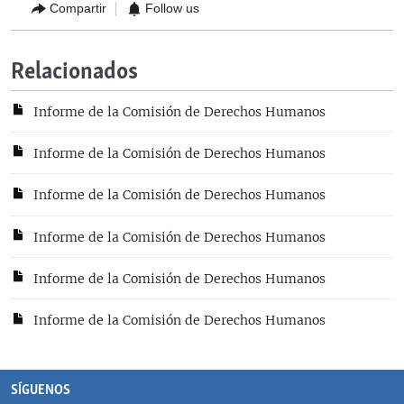
Compartir
Follow us
Relacionados
Informe de la Comisión de Derechos Humanos
Informe de la Comisión de Derechos Humanos
Informe de la Comisión de Derechos Humanos
Informe de la Comisión de Derechos Humanos
Informe de la Comisión de Derechos Humanos
Informe de la Comisión de Derechos Humanos
SÍGUENOS