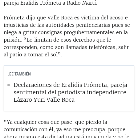
pareja Eralidis Frómeta a Radio Martí.
Frómeta dijo que Valle Roca es víctima del acoso e
injusticias de las autoridades penitenciarias pues se
niega a gritar consignas progubernamentales en la
prisión. “Lo limitan de esos derechos que le
corresponden, como son llamadas telefónicas, salir
al patio a tomar el sol”.
LEE TAMBIÉN
Declaraciones de Eralidis Frómeta, pareja
sentimental del periodista independiente
Lázaro Yuri Valle Roca
“Ya cualquier cosa que pase, que pierdo la
comunicación con él, ya eso me preocupa, porque
ahora mismo esta dictadura está muy cruda y no le