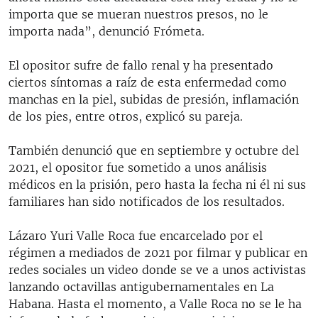
importa que se mueran nuestros presos, no le
importa nada”, denunció Frómeta.
El opositor sufre de fallo renal y ha presentado
ciertos síntomas a raíz de esta enfermedad como
manchas en la piel, subidas de presión, inflamación
de los pies, entre otros, explicó su pareja.
También denunció que en septiembre y octubre del
2021, el opositor fue sometido a unos análisis
médicos en la prisión, pero hasta la fecha ni él ni sus
familiares han sido notificados de los resultados.
Lázaro Yuri Valle Roca fue encarcelado por el
régimen a mediados de 2021 por filmar y publicar en
redes sociales un video donde se ve a unos activistas
lanzando octavillas antigubernamentales en La
Habana. Hasta el momento, a Valle Roca no se le ha