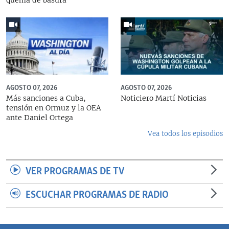
AGOSTO 07, 2026
AGOSTO 07, 2026
Más sanciones a Cuba,
Noticiero Martí Noticias
tensión en Ormuz y la OEA
ante Daniel Ortega
Vea todos los episodios
VER PROGRAMAS DE TV
ESCUCHAR PROGRAMAS DE RADIO