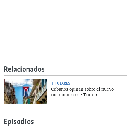
Relacionados
TITULARES
Cubanos opinan sobre el nuevo
memorando de Trump
Episodios