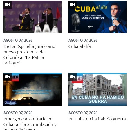
AGOSTO 07, 2026
AGOSTO 07, 2026
De La Espriella jura como
Cuba al día
nuevo presidente de
Colombia "La Patria
Milagro"
AGOSTO 07, 2026
AGOSTO 07, 2026
Emergencia sanitaria en
En Cuba no ha habido guerra
Cuba por la acumulación y
quema de basura