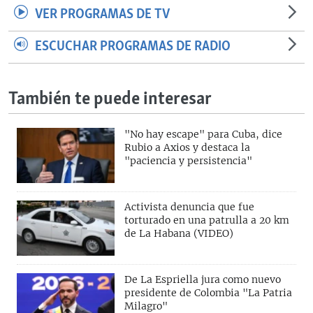
VER PROGRAMAS DE TV
ESCUCHAR PROGRAMAS DE RADIO
También te puede interesar
"No hay escape" para Cuba, dice
Rubio a Axios y destaca la
"paciencia y persistencia"
Activista denuncia que fue
torturado en una patrulla a 20 km
de La Habana (VIDEO)
De La Espriella jura como nuevo
presidente de Colombia "La Patria
Milagro"