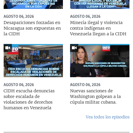
AGOSTO 06, 2026
AGOSTO 06, 2026
Desapariciones forzadas en
Minería ilegal y violencia
Nicaragua son expuestas en
contra indígenas en
la CIDH
Venezuela llegan a la CIDH
AGOSTO 06, 2026
AGOSTO 06, 2026
CIDH escucha denuncias
Nuevas sanciones de
sobre escalada de
Washington golpean a la
violaciones de derechos
cúpula militar cubana.
humanos en Venezuela
Vea todos los episodios