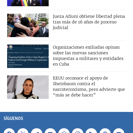
Jueza Afiuni obtiene libertad plena
tras más de 16 años de proceso
judicial
Organizaciones exiliadas opinan
sobre las nuevas sanciones
impuestas a militares y entidades
en Cuba
EEUU reconoce el apoyo de
Sheinbaum contra el
narcoterrorismo, pero advierte que
“más se debe hacer”
SÍGUENOS