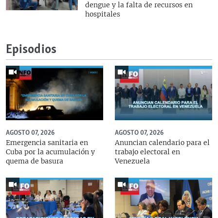
dengue y la falta de recursos en
hospitales
Episodios
AGOSTO 07, 2026
AGOSTO 07, 2026
Emergencia sanitaria en
Anuncian calendario para el
Cuba por la acumulación y
trabajo electoral en
quema de basura
Venezuela