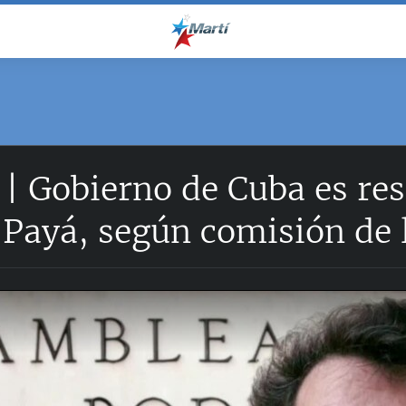
 | Gobierno de Cuba es re
 Payá, según comisión de 