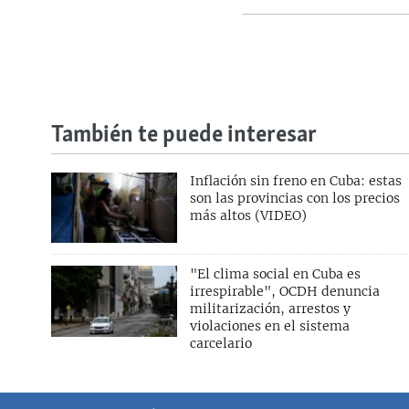
También te puede interesar
Inflación sin freno en Cuba: estas
son las provincias con los precios
más altos (VIDEO)
"El clima social en Cuba es
irrespirable", OCDH denuncia
militarización, arrestos y
violaciones en el sistema
carcelario