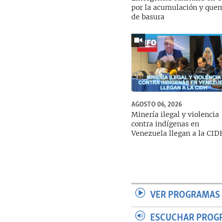
por la acumulación y que
de basura
AGOSTO 06, 2026
Minería ilegal y violencia
contra indígenas en
Venezuela llegan a la CI
VER PROGRAMAS 
ESCUCHAR PROG