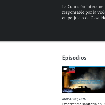
La Comisión Interamer
responsable por la viol
en perjuicio de Oswald
Episodios
AGOSTO 07, 2026
Emergencia sanitaria en 