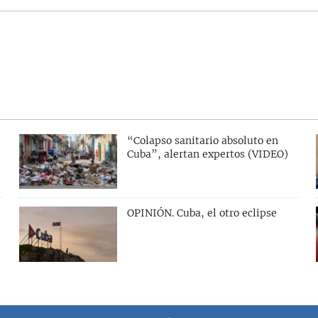
“Colapso sanitario absoluto en
Cuba”, alertan expertos (VIDEO)
OPINIÓN. Cuba, el otro eclipse