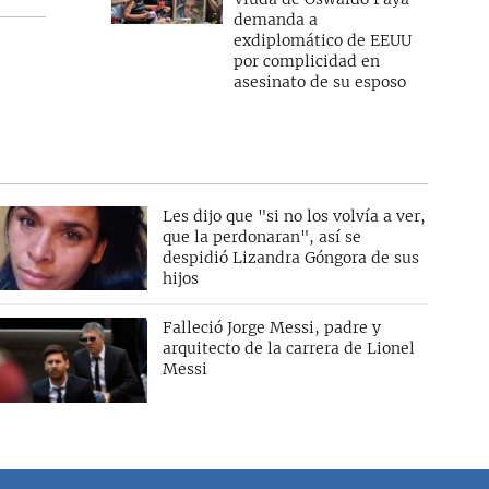
demanda a
exdiplomático de EEUU
por complicidad en
asesinato de su esposo
Les dijo que "si no los volvía a ver,
que la perdonaran", así se
despidió Lizandra Góngora de sus
hijos
Falleció Jorge Messi, padre y
arquitecto de la carrera de Lionel
Messi