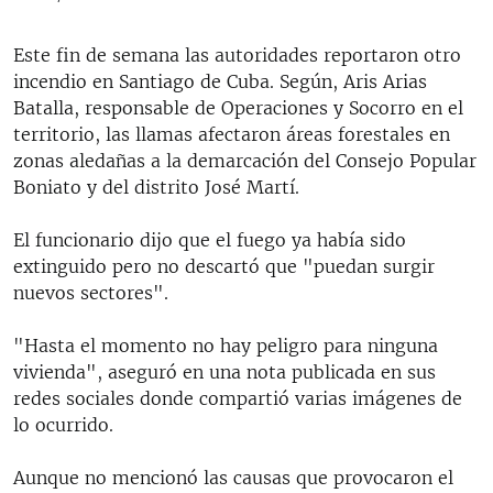
Este fin de semana las autoridades reportaron otro
incendio en Santiago de Cuba. Según, Aris Arias
Batalla, responsable de Operaciones y Socorro en el
territorio, las llamas afectaron áreas forestales en
zonas aledañas a la demarcación del Consejo Popular
Boniato y del distrito José Martí.
El funcionario dijo que el fuego ya había sido
extinguido pero no descartó que "puedan surgir
nuevos sectores".
"Hasta el momento no hay peligro para ninguna
vivienda", aseguró en una nota publicada en sus
redes sociales donde compartió varias imágenes de
lo ocurrido.
Aunque no mencionó las causas que provocaron el