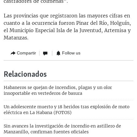
castradores de colmenas".
Las provincias que registraron las mayores cifras en
cuanto a la ocurrencia fueron Pinar del Río, Holguín,
el Municipio Especial Isla de la Juventud, Artemisa y
Matanzas.
Compartir
Follow us
Relacionados
Habaneros se quejan de incendios, plagas y un olor
insoportable en vertederos de basura
Un adolescente muerto y 18 heridos tras explosión de moto
eléctrica en La Habana (FOTOS)
Sin avances la investigación de incendio en astillero de
Manzanillo, confirman fuentes oficiales