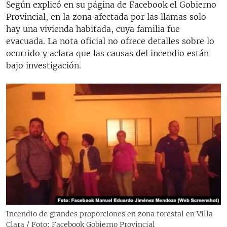
Según explicó en su página de Facebook el Gobierno
Provincial, en la zona afectada por las llamas solo
hay una vivienda habitada, cuya familia fue
evacuada. La nota oficial no ofrece detalles sobre lo
ocurrido y aclara que las causas del incendio están
bajo investigación.
Incendio de grandes proporciones en zona forestal en Villa
Clara / Foto: Facebook Gobierno Provincial