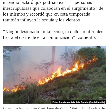
incendio, aclaró que podrían existir "personas
inescrupulosas que colaboran en el surgimiento" de
los mismos y recordó que en esta temporada
también influyen la sequía y los vientos.
"Ningún lesionado, ni fallecido, ni daños materiales
hasta el cierre de esta comunicación", comentó.
Incendio forestal en Santriago de Cuba / Foto: Facebook Aris