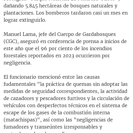
dañando 5.845 hectáreas de bosques naturales y
plantaciones. Los bomberos tardaron casi un mes en
lograr extinguirlo.
Manuel Lama, jefe del Cuerpo de Gardabosques
(CGC), aseguró en conferencia de prensa a inicios de
este año que el 96 por ciento de los incendios
forestales reportados en 2023 ocurrieron por
negligencia.
El funcionario mencionó entre las causas
fudamentales "la práctica de quemas sin adoptar las
medidas de seguridad correspondientes, la actividad
de cazadores y pescadores furtivos y la circulación de
vehículos con desperfectos técnicos en el sistema de
escape de los gases de la combustión interna
(matachispas)", así como las "negligencias de
fumadores y transeúntes irresponsables y