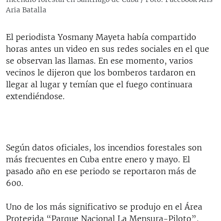
Aria Batalla
El periodista Yosmany Mayeta había compartido
horas antes un video en sus redes sociales en el que
se observan las llamas. En ese momento, varios
vecinos le dijeron que los bomberos tardaron en
llegar al lugar y temían que el fuego continuara
extendiéndose.
Según datos oficiales, los incendios forestales son
más frecuentes en Cuba entre enero y mayo. El
pasado año en ese periodo se reportaron más de
600.
Uno de los más significativo se produjo en el Área
Protegida “Parque Nacional La Mensura-Piloto”,