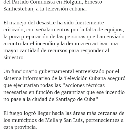
del Partido Comunista en Holguín, Ernesto
Santiesteban, a la televisión cubana.
El manejo del desastre ha sido fuertemente
criticado, con señalamientos por la falta de equipos,
la poca preparación de las personas que han enviado
a controlar el incendio y la demora en activar una
mayor cantidad de recursos para responder al
siniestro.
Un funcionario gubernamental entrevistado por el
sistema informativo de la Televisión Cubana aseguró
que ejecutarían todas las "acciones técnicas
necesarias en función de garantizar que ese incendio
no pase a la ciudad de Santiago de Cuba".
El fuego logró llegar hacia las áreas más cercanas de
los municipios de Mella y San Luis, pertenecientes a
esta provincia.