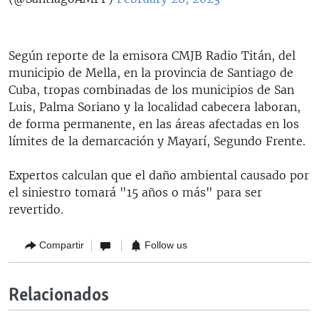
Según reporte de la emisora CMJB Radio Titán, del
municipio de Mella, en la provincia de Santiago de
Cuba, tropas combinadas de los municipios de San
Luis, Palma Soriano y la localidad cabecera laboran,
de forma permanente, en las áreas afectadas en los
límites de la demarcación y Mayarí, Segundo Frente.
Expertos calculan que el daño ambiental causado por
el siniestro tomará "15 años o más" para ser
revertido.
Compartir
Follow us
Relacionados