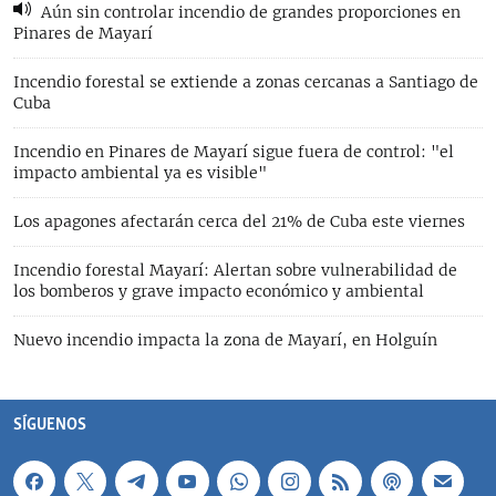
Aún sin controlar incendio de grandes proporciones en
Pinares de Mayarí
Incendio forestal se extiende a zonas cercanas a Santiago de
Cuba
Incendio en Pinares de Mayarí sigue fuera de control: "el
impacto ambiental ya es visible"
Los apagones afectarán cerca del 21% de Cuba este viernes
Incendio forestal Mayarí: Alertan sobre vulnerabilidad de
los bomberos y grave impacto económico y ambiental
Nuevo incendio impacta la zona de Mayarí, en Holguín
SÍGUENOS