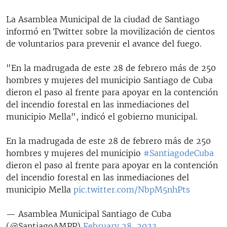
La Asamblea Municipal de la ciudad de Santiago
informó en Twitter sobre la movilización de cientos
de voluntarios para prevenir el avance del fuego.
"En la madrugada de este 28 de febrero más de 250
hombres y mujeres del municipio Santiago de Cuba
dieron el paso al frente para apoyar en la contención
del incendio forestal en las inmediaciones del
municipio Mella", indicó el gobierno municipal.
En la madrugada de este 28 de febrero más de 250
hombres y mujeres del municipio
#SantiagodeCuba
dieron el paso al frente para apoyar en la contención
del incendio forestal en las inmediaciones del
municipio Mella
pic.twitter.com/NbpM5nhPts
— Asamblea Municipal Santiago de Cuba
(@SantiagoAMPP)
February 28, 2023