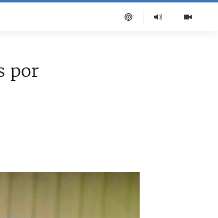
s por