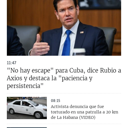
11:47
"No hay escape" para Cuba, dice Rubio a
Axios y destaca la "paciencia y
persistencia"
08:15
Activista denuncia que fue
torturado en una patrulla a 20 km
de La Habana (VIDEO)