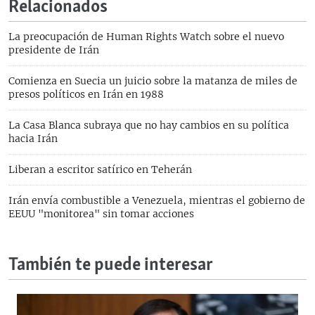
Relacionados
La preocupación de Human Rights Watch sobre el nuevo
presidente de Irán
Comienza en Suecia un juicio sobre la matanza de miles de
presos políticos en Irán en 1988
La Casa Blanca subraya que no hay cambios en su política
hacia Irán
Liberan a escritor satírico en Teherán
Irán envía combustible a Venezuela, mientras el gobierno de
EEUU "monitorea" sin tomar acciones
También te puede interesar