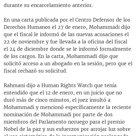
durante su encarcelamiento anterior.
En una carta publicada por el Centro Defensor de los
Derechos Humanos el 27 de enero, Mohammadi dijo
que el fiscal le informó de las nuevas acusaciones el
22 de noviembre y fue llevada a la oficina del fiscal
el 24 de diciembre donde se le informó formalmente
de los cargos. En la carta, Mohammadi dijo que
solicitó acceso a un abogado en la sesión, pero que el
fiscal rechazó su solicitud.
Rahmani dijo a Human Rights Watch que tenía
entendido que el 12 de enero, en un juicio que no
duró más de cinco minutos, el juez insultó a
Mohammadi y mencionó específicamente la reciente
nominación de Mohammadi por parte de dos
miembros del Parlamento noruego para el premio
Nobel de la paz y sus esfuerzos por arrojar luz sobre