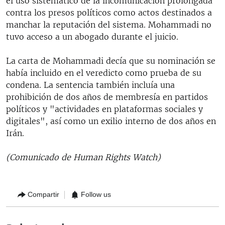
el uso sistemático de la incomunicación prolongada
contra los presos políticos como actos destinados a
manchar la reputación del sistema. Mohammadi no
tuvo acceso a un abogado durante el juicio.
La carta de Mohammadi decía que su nominación se
había incluido en el veredicto como prueba de su
condena. La sentencia también incluía una
prohibición de dos años de membresía en partidos
políticos y "actividades en plataformas sociales y
digitales", así como un exilio interno de dos años en
Irán.
(Comunicado de Human Rights Watch)
Compartir
Follow us