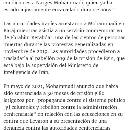
condiciones a Narges Mohammadi, quien ya ha
estado injustamente encarcelado durante años".
Las autoridades iraníes arrestaron a Mohammadi en
Karaj mientras asistía a un servicio conmemorativo
de Ebrahim Ketabdar, una de las cientos de personas
muertas durante las protestas generalizadas en
noviembre de 2019. Las autoridades procedieron a
trasladarla al pabellón 209 de la prisión de Evin, que
está bajo la supervisión del Ministerio de
Inteligencia de Irán.
En mayo de 2021, Mohammadi anunció que había
sido sentenciada a 30 meses de prisión y 80
latigazos por "propaganda contra el sistema político
[y] calumnias y rebelión contra la administración
penitenciaria" en relación con las acusaciones en su
contra que llevaron a su presentación de una
denuncia contra las autoridades penitenciarias