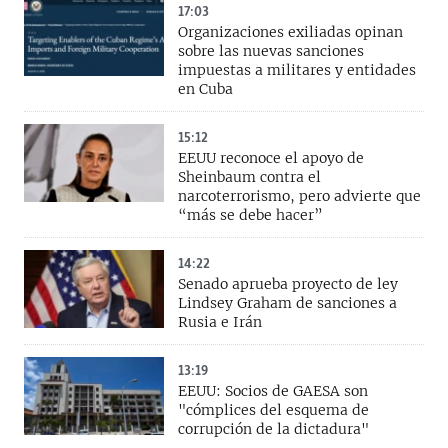
17:03
Organizaciones exiliadas opinan
sobre las nuevas sanciones
impuestas a militares y entidades
en Cuba
15:12
EEUU reconoce el apoyo de
Sheinbaum contra el
narcoterrorismo, pero advierte que
“más se debe hacer”
14:22
Senado aprueba proyecto de ley
Lindsey Graham de sanciones a
Rusia e Irán
13:19
EEUU: Socios de GAESA son
"cómplices del esquema de
corrupción de la dictadura"