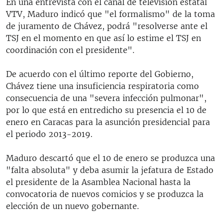
En una entrevista con el canal de televisión estatal
VTV, Maduro indicó que "el formalismo" de la toma
de juramento de Chávez, podrá "resolverse ante el
TSJ en el momento en que así lo estime el TSJ en
coordinación con el presidente".
De acuerdo con el último reporte del Gobierno,
Chávez tiene una insuficiencia respiratoria como
consecuencia de una "severa infección pulmonar",
por lo que está en entredicho su presencia el 10 de
enero en Caracas para la asunción presidencial para
el periodo 2013-2019.
Maduro descartó que el 10 de enero se produzca una
"falta absoluta" y deba asumir la jefatura de Estado
el presidente de la Asamblea Nacional hasta la
convocatoria de nuevos comicios y se produzca la
elección de un nuevo gobernante.