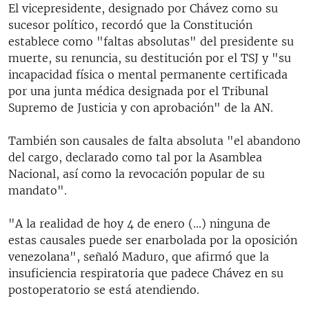
El vicepresidente, designado por Chávez como su
sucesor político, recordó que la Constitución
establece como "faltas absolutas" del presidente su
muerte, su renuncia, su destitución por el TSJ y "su
incapacidad física o mental permanente certificada
por una junta médica designada por el Tribunal
Supremo de Justicia y con aprobación" de la AN.
También son causales de falta absoluta "el abandono
del cargo, declarado como tal por la Asamblea
Nacional, así como la revocación popular de su
mandato".
"A la realidad de hoy 4 de enero (...) ninguna de
estas causales puede ser enarbolada por la oposición
venezolana", señaló Maduro, que afirmó que la
insuficiencia respiratoria que padece Chávez en su
postoperatorio se está atendiendo.