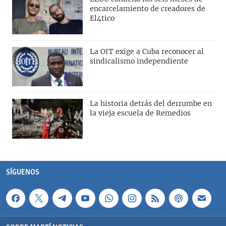
encarcelamiento de creadores de
El4tico
La OIT exige a Cuba reconocer al
sindicalismo independiente
La historia detrás del derrumbe en
la vieja escuela de Remedios
SÍGUENOS