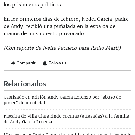
los prisioneros políticos.
En los primeros días de febrero, Nedel García, padre
de Andy, recibió una puñalada en la espalda de
manos de un supuesto provocador.
(Con reporte de Ivette Pacheco para Radio Martí)
Compartir
Follow us
Relacionados
Castigado en prisión Andy García Lorenzo por "abuso de
poder" de un oficial
Fiscalía de Villa Clara rinde cuentas (atrasadas) a la familia
de Andy García Lorenzo
Más acoso en Santa Clara a la familia del preso político Andy