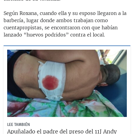
Según Roxana, cuando ella y su esposo llegaron a la
barbería, lugar donde ambos trabajan como
cuentapropistas, se encontraron con que habían
lanzado “huevos podridos” contra el local.
LEE TAMBIÉN
Apuñalado el padre del preso del 11J Andy