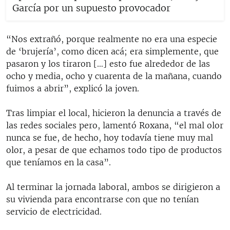
García por un supuesto provocador
“Nos extrañó, porque realmente no era una especie
de ‘brujería’, como dicen acá; era simplemente, que
pasaron y los tiraron […] esto fue alrededor de las
ocho y media, ocho y cuarenta de la mañana, cuando
fuimos a abrir”, explicó la joven.
Tras limpiar el local, hicieron la denuncia a través de
las redes sociales pero, lamentó Roxana, “el mal olor
nunca se fue, de hecho, hoy todavía tiene muy mal
olor, a pesar de que echamos todo tipo de productos
que teníamos en la casa”.
Al terminar la jornada laboral, ambos se dirigieron a
su vivienda para encontrarse con que no tenían
servicio de electricidad.