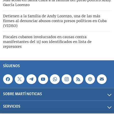
García Lorenzo
Detienen a la familia de Andy Lorenzo, una de las más
firmes al denunciar abusos contra presos políticos en Cuba
(VIDEO)
Fiscales cubanos involucrados en causas contra
manifestantes del 11J son identificados en lista de
represores
SÍGUENOS
SOBRE MARTÍ NOTICIAS
SERVICIOS