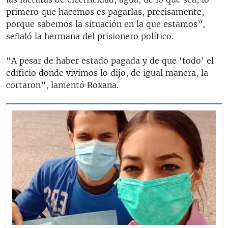
primero que hacemos es pagarlas, precisamente,
porque sabemos la situación en la que estamos”,
señaló la hermana del prisionero político.
“A pesar de haber estado pagada y de que ‘todo’ el
edificio donde vivimos lo dijo, de igual manera, la
cortaron”, lamentó Roxana.