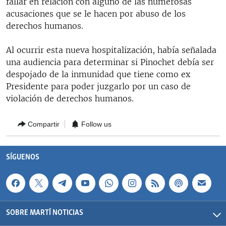
fallar en relación con alguno de las numerosas
acusaciones que se le hacen por abuso de los
derechos humanos.
Al ocurrir esta nueva hospitalización, había señalada
una audiencia para determinar si Pinochet debía ser
despojado de la inmunidad que tiene como ex
Presidente para poder juzgarlo por un caso de
violación de derechos humanos.
Compartir
Follow us
SÍGUENOS
SOBRE MARTÍ NOTICIAS