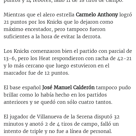
Mientras que el alero estrella
Carmelo Anthony
logró
21 puntos por los Knicks que lo dejaron como
máximo encestador, pero tampoco fueron
suficientes a la hora de evitar la derrota.
Los Knicks comenzaron bien el partido con parcial de
13-6, pero los Heat respondieron con racha de 42-21
y lo más cercano que luego estuvieron en el
marcador fue de 12 puntos.
El base español
José Manuel Calderón
tampoco pudo
brillar como lo había hecho en los partidos
anteriores y se quedó con sólo cuatro tantos.
El jugador de Villanueva de la Serena disputó 32
minutos y anotó 2 de 4 tiros de campo, falló un
intento de triple y no fue a línea de personal.