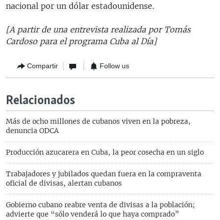
nacional por un dólar estadounidense.
[A partir de una entrevista realizada por Tomás
Cardoso para el programa Cuba al Día]
Compartir
Follow us
Relacionados
Más de ocho millones de cubanos viven en la pobreza,
denuncia ODCA
Producción azucarera en Cuba, la peor cosecha en un siglo
Trabajadores y jubilados quedan fuera en la compraventa
oficial de divisas, alertan cubanos
Gobierno cubano reabre venta de divisas a la población;
advierte que “sólo venderá lo que haya comprado”