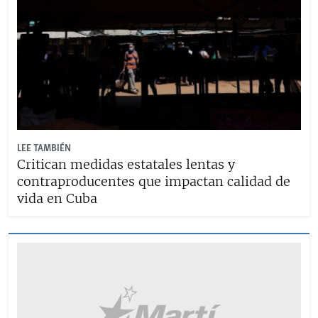
LEE TAMBIÉN
Critican medidas estatales lentas y
contraproducentes que impactan calidad de
vida en Cuba