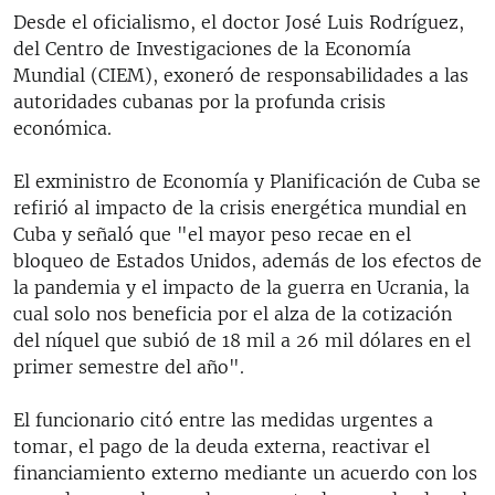
Desde el oficialismo, el doctor José Luis Rodríguez,
del Centro de Investigaciones de la Economía
Mundial (CIEM), exoneró de responsabilidades a las
autoridades cubanas por la profunda crisis
económica.
El exministro de Economía y Planificación de Cuba se
refirió al impacto de la crisis energética mundial en
Cuba y señaló que "el mayor peso recae en el
bloqueo de Estados Unidos, además de los efectos de
la pandemia y el impacto de la guerra en Ucrania, la
cual solo nos beneficia por el alza de la cotización
del níquel que subió de 18 mil a 26 mil dólares en el
primer semestre del año".
El funcionario citó entre las medidas urgentes a
tomar, el pago de la deuda externa, reactivar el
financiamiento externo mediante un acuerdo con los