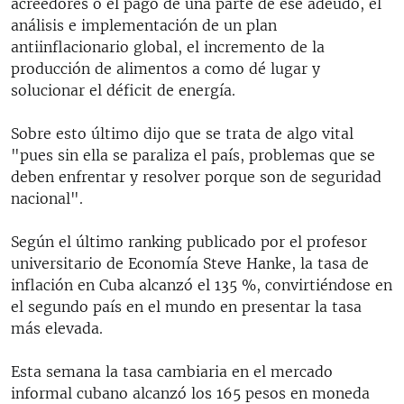
acreedores o el pago de una parte de ese adeudo, el
análisis e implementación de un plan
antiinflacionario global, el incremento de la
producción de alimentos a como dé lugar y
solucionar el déficit de energía.
Sobre esto último dijo que se trata de algo vital
"pues sin ella se paraliza el país, problemas que se
deben enfrentar y resolver porque son de seguridad
nacional".
Según el último ranking publicado por el profesor
universitario de Economía Steve Hanke, la tasa de
inflación en Cuba alcanzó el 135 %, convirtiéndose en
el segundo país en el mundo en presentar la tasa
más elevada.
Esta semana la tasa cambiaria en el mercado
informal cubano alcanzó los 165 pesos en moneda