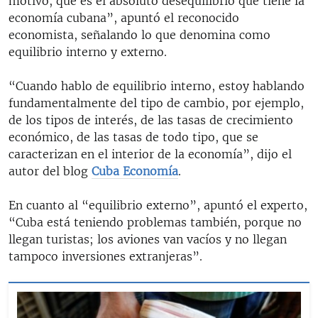
motivo, que es el absoluto desequilibrio que tiene la
economía cubana”, apuntó el reconocido
economista, señalando lo que denomina como
equilibrio interno y externo.
“Cuando hablo de equilibrio interno, estoy hablando
fundamentalmente del tipo de cambio, por ejemplo,
de los tipos de interés, de las tasas de crecimiento
económico, de las tasas de todo tipo, que se
caracterizan en el interior de la economía”, dijo el
autor del blog
Cuba Economía
.
En cuanto al “equilibrio externo”, apuntó el experto,
“Cuba está teniendo problemas también, porque no
llegan turistas; los aviones van vacíos y no llegan
tampoco inversiones extranjeras”.