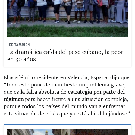
LEE TAMBIÉN
La dramática caída del peso cubano, la peor
en 30 años
El académico residente en Valencia, España, dijo que
“todo esto pone de manifiesto un problema grave,
que es
la falta absoluta de estrategia por parte del
régimen
para hacer frente a una situación compleja,
porque todos los países del mundo van a enfrentar
esta situación de crisis que ya está ahí, dibujándose”.