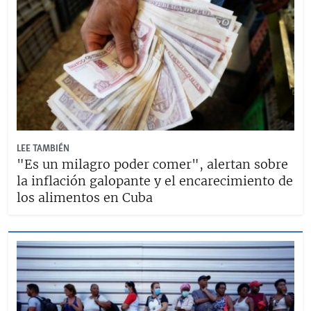
LEE TAMBIÉN
"Es un milagro poder comer", alertan sobre
la inflación galopante y el encarecimiento de
los alimentos en Cuba