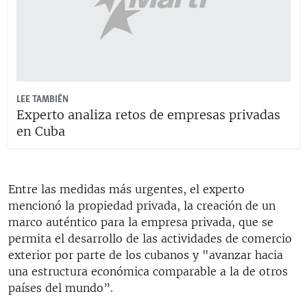
LEE TAMBIÉN
Experto analiza retos de empresas privadas
en Cuba
Entre las medidas más urgentes, el experto
mencionó la propiedad privada, la creación de un
marco auténtico para la empresa privada, que se
permita el desarrollo de las actividades de comercio
exterior por parte de los cubanos y "avanzar hacia
una estructura económica comparable a la de otros
países del mundo”.