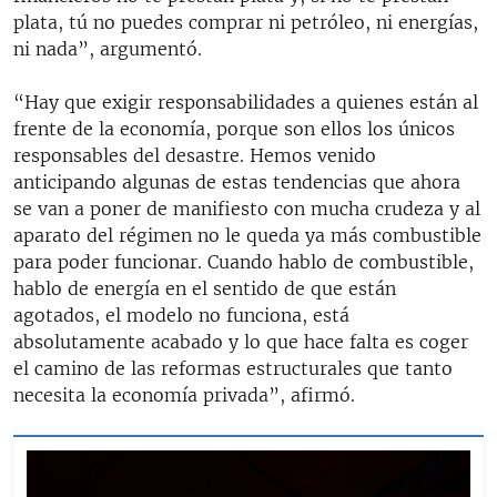
plata, tú no puedes comprar ni petróleo, ni energías,
ni nada”, argumentó.
“Hay que exigir responsabilidades a quienes están al
frente de la economía, porque son ellos los únicos
responsables del desastre. Hemos venido
anticipando algunas de estas tendencias que ahora
se van a poner de manifiesto con mucha crudeza y al
aparato del régimen no le queda ya más combustible
para poder funcionar. Cuando hablo de combustible,
hablo de energía en el sentido de que están
agotados, el modelo no funciona, está
absolutamente acabado y lo que hace falta es coger
el camino de las reformas estructurales que tanto
necesita la economía privada”, afirmó.