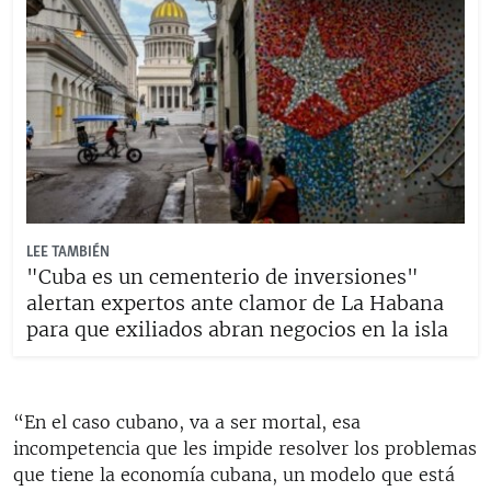
LEE TAMBIÉN
"Cuba es un cementerio de inversiones"
alertan expertos ante clamor de La Habana
para que exiliados abran negocios en la isla
“En el caso cubano, va a ser mortal, esa
incompetencia que les impide resolver los problemas
que tiene la economía cubana, un modelo que está