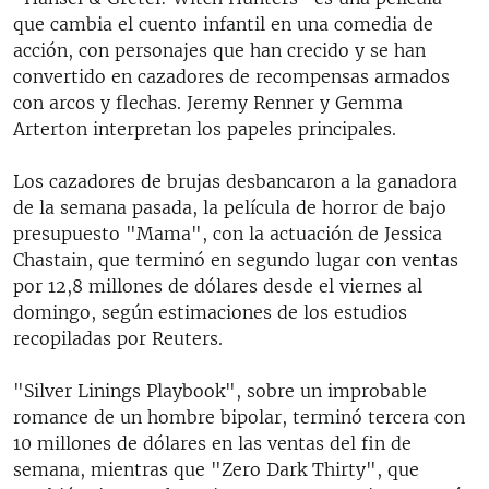
que cambia el cuento infantil en una comedia de
acción, con personajes que han crecido y se han
convertido en cazadores de recompensas armados
con arcos y flechas. Jeremy Renner y Gemma
Arterton interpretan los papeles principales.
Los cazadores de brujas desbancaron a la ganadora
de la semana pasada, la película de horror de bajo
presupuesto "Mama", con la actuación de Jessica
Chastain, que terminó en segundo lugar con ventas
por 12,8 millones de dólares desde el viernes al
domingo, según estimaciones de los estudios
recopiladas por Reuters.
"Silver Linings Playbook", sobre un improbable
romance de un hombre bipolar, terminó tercera con
10 millones de dólares en las ventas del fin de
semana, mientras que "Zero Dark Thirty", que