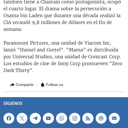
también tiene a Chastain como protagonista, ocupó
el cuarto lugar. El drama sobre la persecución a
Osama bin Laden que durante una década realizó la
CIA recaudó 9,8 millones de dólares en el fin de
semana.
Paramount Pictures, una unidad de Viacom Inc,
lanzó "Hansel and Gretel". "Mama" es distribuida
por Universal Studios, una unidad de Comcast Corp.
Los estudios de cine de Sony Corp promueven "Zero
Dark Thirty".
Compartir
Follow us
SÍGUENOS