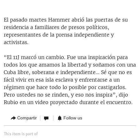
El pasado martes Hammer abrió las puertas de su
residencia a familiares de presos políticos,
representantes de la prensa independiente y
activistas.
“El 11J marcó un cambio. Fue una inspiración para
todos los que amamos la libertad y soñamos con una
Cuba libre, soberana e independiente... Sé que no es
fácil vivir en esa isla esclava y enfrentarse a un
régimen que hace todo lo posible por castigarlos.
Pero ustedes no se rinden, y eso nos inspira”, dijo
Rubio en un video proyectado durante el encuentro.
Compartir
Follow us
This item is part of