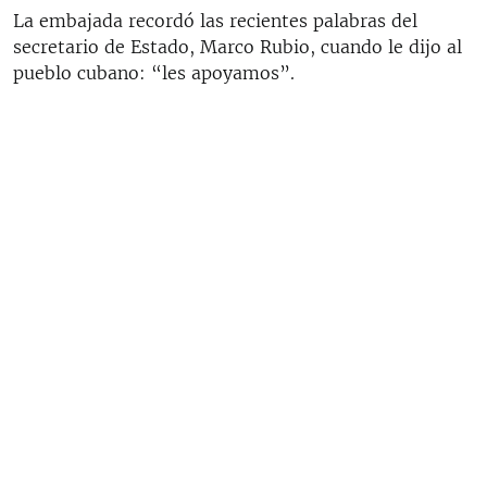
La embajada recordó las recientes palabras del
secretario de Estado, Marco Rubio, cuando le dijo al
pueblo cubano: “les apoyamos”.