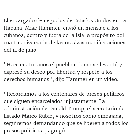
El encargado de negocios de Estados Unidos en La
Habana, Mike Hammer, envió un mensaje a los
cubanos, dentro y fuera de la isla, a propósito del
cuarto aniversario de las masivas manifestaciones
del 11 de julio.
"Hace cuatro años el pueblo cubano se levantó y
expresó su deseo por libertad y respeto a los
derechos humanos", dijo Hammer en un video.
"Recordamos a los centenares de presos políticos
que siguen encarcelados injustamente. La
administración de Donald Trump, el secretario de
Estado Marco Rubio, y nosotros como embajada,
seguiremos demandando que se liberen a todos los
presos políticos", agregó.