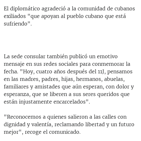
El diplomático agradeció a la comunidad de cubanos
exiliados "que apoyan al pueblo cubano que está
sufriendo".
La sede consular también publicó un emotivo
mensaje en sus redes sociales para conmemorar la
fecha. "Hoy, cuatro años después del 11J, pensamos
en las madres, padres, hijas, hermanos, abuelas,
familiares y amistades que aún esperan, con dolor y
esperanza, que se liberen a sus seres queridos que
están injustamente encarcelados".
"Reconocemos a quienes salieron a las calles con
dignidad y valentía, reclamando libertad y un futuro
mejor", recoge el comunicado.