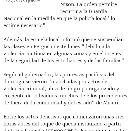
TOQUE DE QUEDA
Nixon. La orden permite
recurrir a la Guardia
Nacional en la medida en que la policía local "lo
estime necesario".
Además, la escuela local informó que se suspendían
las clases en Ferguson este lunes "debido a la
violencia continua en algunas zonas y en el interés
de la seguridad de los estudiantes y de las familias".
Según el gobernador, las protestas pacíficas del
domingo se vieron "manchadas por actos de
violencia criminal, obra de un grupo organizado y
creciente de individuos, muchos de ellos procedentes
de fuera de la comunidad y del estado" de Misuri.
Entre los actos delictivos que comenzaron unas tres
horas antes del toque de queda instaurado a partir
de la medianoche (05H00 GMT), Nixon dio parte de