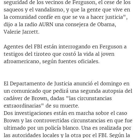
seguridad de los vecinos de Ferguson, el cese de los
saqueos y el vandalismo, y que la gente que vive en
la comunidad confíe en que se va a hacer justicia",
dijo a la radio AURN una consejera de Obama,
Valerie Jarrett.
Agentes del FBI están interrogando en Ferguson a
testigos del tiroteo que costó la vida al joven
afroamericano, según fuentes oficiales.
El Departamento de Justicia anunció el domingo en
un comunicado que pedirá una segunda autopsia del
cadáver de Brown, dadas "las circunstancias
extraordinarias" de su muerte.
Dos investigaciones están en marcha sobre el caso
Brown y las controvertidas circunstancias en que fue
ultimado por un policía blanco. Una es realizada por
las autoridades locales y la otra por el FBI. Según la