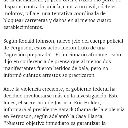
disparos contra la policía, contra un civil, cócteles
molotov, pillaje, una tentativa coordinada de
bloquear carreteras y daños en al menos cuatro
establecimientos.
Según Ronald Johnson, nuevo jefe del cuerpo policial
de Ferguson, estos actos fueron fruto de una
"agresión preparada". El funcionario afroamericano
dijo en conferencia de prensa que al menos dos
manifestantes fueron heridos de bala, pero no
informó cuántos arrestos se practicaron.
Ante la violencia creciente, el gobierno federal ha
decidido involucrarse más en la investigación. Este
lunes, el secretario de Justicia, Eric Holder,
informará al presidente Barack Obama de la violencia
en Ferguson, según adelantó la Casa Blanca.
"Nuestro objetivo inmediato es garantizar la