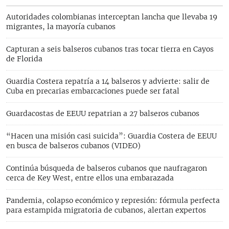
Autoridades colombianas interceptan lancha que llevaba 19
migrantes, la mayoría cubanos
Capturan a seis balseros cubanos tras tocar tierra en Cayos
de Florida
Guardia Costera repatría a 14 balseros y advierte: salir de
Cuba en precarias embarcaciones puede ser fatal
Guardacostas de EEUU repatrian a 27 balseros cubanos
“Hacen una misión casi suicida”: Guardia Costera de EEUU
en busca de balseros cubanos (VIDEO)
Continúa búsqueda de balseros cubanos que naufragaron
cerca de Key West, entre ellos una embarazada
Pandemia, colapso económico y represión: fórmula perfecta
para estampida migratoria de cubanos, alertan expertos