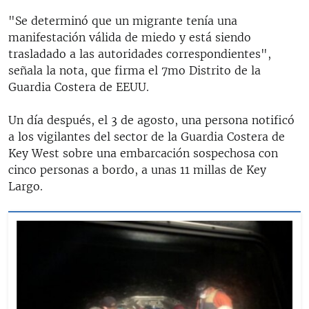
"Se determinó que un migrante tenía una
manifestación válida de miedo y está siendo
trasladado a las autoridades correspondientes",
señala la nota, que firma el 7mo Distrito de la
Guardia Costera de EEUU.
Un día después, el 3 de agosto, una persona notificó
a los vigilantes del sector de la Guardia Costera de
Key West sobre una embarcación sospechosa con
cinco personas a bordo, a unas 11 millas de Key
Largo.