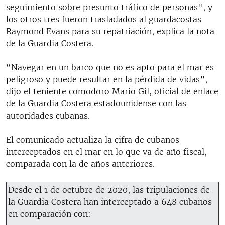
seguimiento sobre presunto tráfico de personas", y
los otros tres fueron trasladados al guardacostas
Raymond Evans para su repatriación, explica la nota
de la Guardia Costera.
“Navegar en un barco que no es apto para el mar es
peligroso y puede resultar en la pérdida de vidas”,
dijo el teniente comodoro Mario Gil, oficial de enlace
de la Guardia Costera estadounidense con las
autoridades cubanas.
El comunicado actualiza la cifra de cubanos
interceptados en el mar en lo que va de año fiscal,
comparada con la de años anteriores.
Desde el 1 de octubre de 2020, las tripulaciones de
la Guardia Costera han interceptado a 648 cubanos
en comparación con: