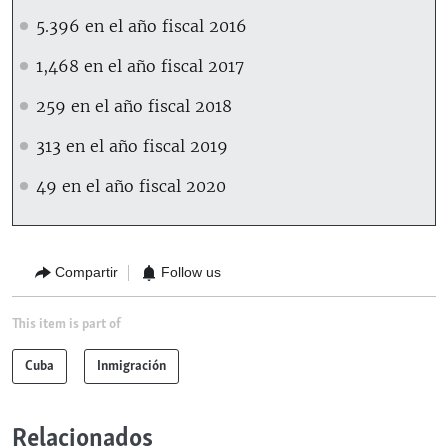
5.396 en el año fiscal 2016
1,468 en el año fiscal 2017
259 en el año fiscal 2018
313 en el año fiscal 2019
49 en el año fiscal 2020
Compartir
Follow us
This item is part of
Cuba
Inmigración
Relacionados