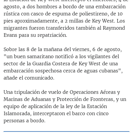
agosto, a dos hombres a bordo de una embarcación
rústica con casco de espuma de poliestireno, de 10
pies aproximadamente, a 2 millas de Key West. Los
migrantes fueron transferidos también al Raymond
Evans para su repatriación.
Sobre las 8 de la mañana del viernes, 6 de agosto,
"un buen samaritano notificó a los vigilantes del
sector de la Guardia Costera de Key West de una
embarcación sospechosa cerca de aguas cubanas",
añade el comunicado.
Una tripulación de vuelo de Operaciones Aéreas y
Marinas de Aduanas y Protección de Fronteras, y un
equipo de aplicación de la ley de la Estación
Islamorada, interceptaron el barco con cinco
personas a bordo.