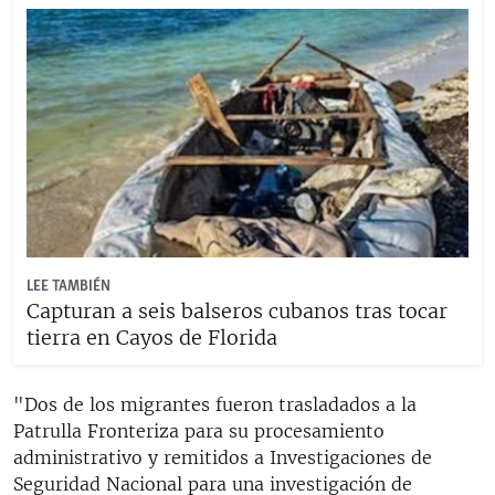
LEE TAMBIÉN
Capturan a seis balseros cubanos tras tocar
tierra en Cayos de Florida
"Dos de los migrantes fueron trasladados a la
Patrulla Fronteriza para su procesamiento
administrativo y remitidos a Investigaciones de
Seguridad Nacional para una investigación de