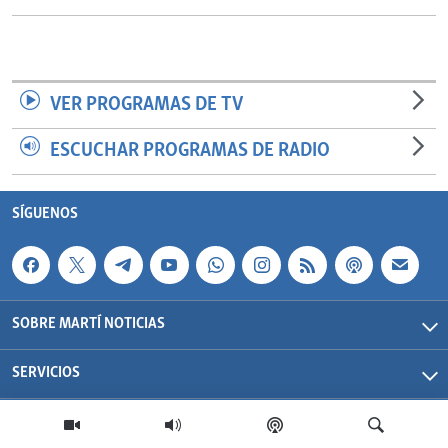
VER PROGRAMAS DE TV
ESCUCHAR PROGRAMAS DE RADIO
SÍGUENOS
SOBRE MARTÍ NOTICIAS
SERVICIOS
Martí Noticias| 2026 | OCB | Todos los derechos reservados.