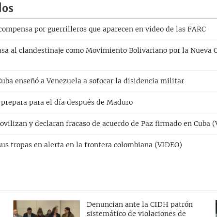
dos
compensa por guerrilleros que aparecen en video de las FARC
sa al clandestinaje como Movimiento Bolivariano por la Nueva 
uba enseñó a Venezuela a sofocar la disidencia militar
prepara para el día después de Maduro
ovilizan y declaran fracaso de acuerdo de Paz firmado en Cuba 
us tropas en alerta en la frontera colombiana (VIDEO)
Denuncian ante la CIDH patrón
sistemático de violaciones de