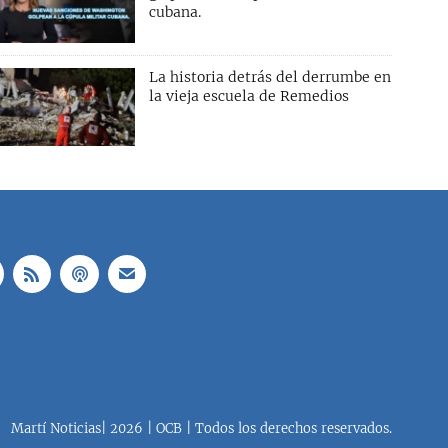
cubana.
La historia detrás del derrumbe en
la vieja escuela de Remedios
Martí Noticias| 2026 | OCB | Todos los derechos reservados.