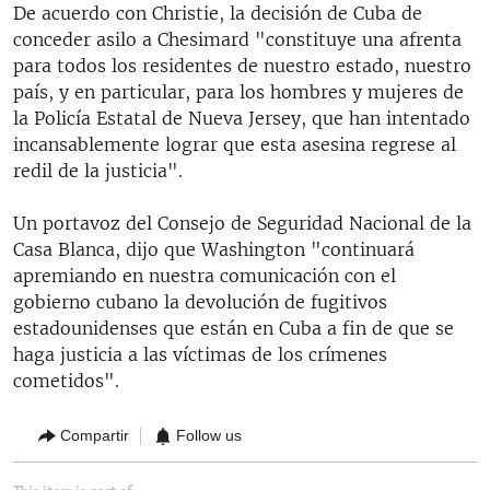
De acuerdo con Christie, la decisión de Cuba de
conceder asilo a Chesimard "constituye una afrenta
para todos los residentes de nuestro estado, nuestro
país, y en particular, para los hombres y mujeres de
la Policía Estatal de Nueva Jersey, que han intentado
incansablemente lograr que esta asesina regrese al
redil de la justicia".
Un portavoz del Consejo de Seguridad Nacional de la
Casa Blanca, dijo que Washington "continuará
apremiando en nuestra comunicación con el
gobierno cubano la devolución de fugitivos
estadounidenses que están en Cuba a fin de que se
haga justicia a las víctimas de los crímenes
cometidos".
Compartir
Follow us