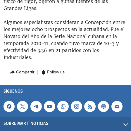
físico de rigor, dijeron algunas fuentes de las
Grandes Ligas.
Algunos especialistas consideran a Concepción entre
los mejores ocho prospectos en la actualidad. Fue el
Novato del Año de la Serie Nacional cubana en la
temporada 2010-11, cuando tuvo marca de 10-3 y
efectividad de 3.36 en 21 partidos con los
Industriales.
Compartir
Follow us
SÍGUENOS
SOBRE MARTÍ NOTICIAS