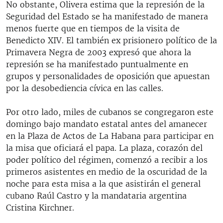
No obstante, Olivera estima que la represión de la
Seguridad del Estado se ha manifestado de manera
menos fuerte que en tiempos de la visita de
Benedicto XIV. El también ex prisionero político de la
Primavera Negra de 2003 expresó que ahora la
represión se ha manifestado puntualmente en
grupos y personalidades de oposición que apuestan
por la desobediencia cívica en las calles.
Por otro lado, miles de cubanos se congregaron este
domingo bajo mandato estatal antes del amanecer
en la Plaza de Actos de La Habana para participar en
la misa que oficiará el papa. La plaza, corazón del
poder político del régimen, comenzó a recibir a los
primeros asistentes en medio de la oscuridad de la
noche para esta misa a la que asistirán el general
cubano Raúl Castro y la mandataria argentina
Cristina Kirchner.