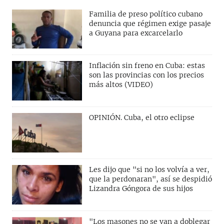
Familia de preso político cubano
denuncia que régimen exige pasaje
a Guyana para excarcelarlo
Inflación sin freno en Cuba: estas
son las provincias con los precios
más altos (VIDEO)
OPINIÓN. Cuba, el otro eclipse
Les dijo que "si no los volvía a ver,
que la perdonaran", así se despidió
Lizandra Góngora de sus hijos
"Los masones no se van a doblegar