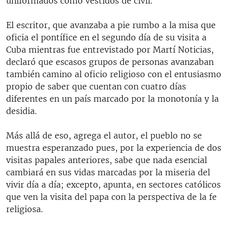
uniformados como vestidos de civil.
El escritor, que avanzaba a pie rumbo a la misa que
oficia el pontífice en el segundo día de su visita a
Cuba mientras fue entrevistado por Martí Noticias,
declaró que escasos grupos de personas avanzaban
también camino al oficio religioso con el entusiasmo
propio de saber que cuentan con cuatro días
diferentes en un país marcado por la monotonía y la
desidia.
Más allá de eso, agrega el autor, el pueblo no se
muestra esperanzado pues, por la experiencia de dos
visitas papales anteriores, sabe que nada esencial
cambiará en sus vidas marcadas por la miseria del
vivir día a día; excepto, apunta, en sectores católicos
que ven la visita del papa con la perspectiva de la fe
religiosa.