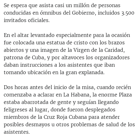
Se espera que asista casi un millón de personas
conducidas en ómnibus del Gobierno, incluidos 3.500
invitados oficiales.
En el altar levantado especialmente para la ocasión
fue colocada una estatua de cristo con los brazos
abiertos y una imagen de la Virgen de la Caridad,
patrona de Cuba, y por altavoces los organizadores
daban instrucciones a los asistentes que iban
tomando ubicación en la gran explanada.
Dos horas antes del inicio de la misa, cuando recién
comenzaba a aclarar en La Habana, la enorme Plaza
estaba abarrotada de gente y seguían llegando
feligreses al lugar, donde fueron desplegados
miembros de la Cruz Roja Cubana para atender
posibles desmayos u otros problemas de salud de los
asistentes.