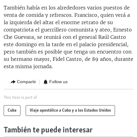
También había en los alrededores varios puestos de
venta de comida y refrescos. Francisco, quien verá a
la izquierda del altar el enorme retrato de su
compatriota el guerrillero comunista y ateo, Ernesto
Che Guevara, se reunirá con el general Raúl Castro
este domingo en la tarde en el palacio presidencial,
pero también es posible que tenga un encuentro con
su hermano mayor, Fidel Castro, de 89 años, durante
esta misma jornada.
Compartir
Follow us
This item is part of
Cuba
Viaje apostólico a Cuba y a los Estados Unidos
También te puede interesar