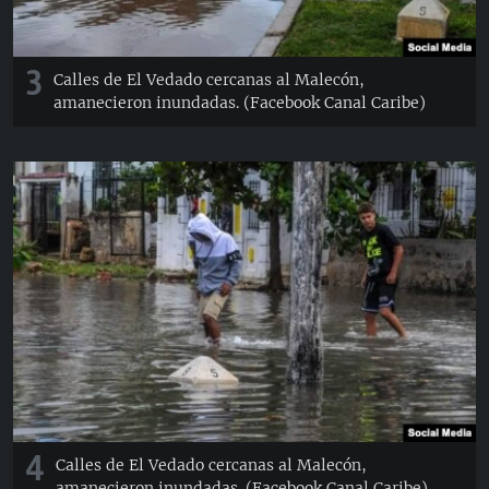
3
Calles de El Vedado cercanas al Malecón,
amanecieron inundadas. (Facebook Canal Caribe)
4
Calles de El Vedado cercanas al Malecón,
amanecieron inundadas. (Facebook Canal Caribe)