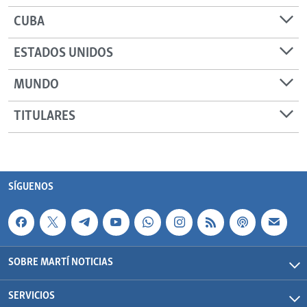
CUBA
ESTADOS UNIDOS
MUNDO
TITULARES
SÍGUENOS
SOBRE MARTÍ NOTICIAS
SERVICIOS