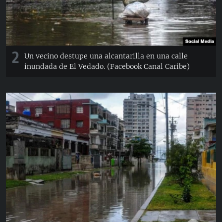
2
Un vecino destupe una alcantarilla en una calle
inundada de El Vedado. (Facebook Canal Caribe)