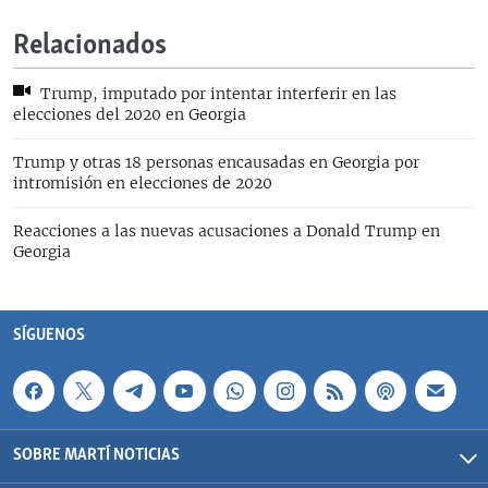
Relacionados
Trump, imputado por intentar interferir en las
elecciones del 2020 en Georgia
Trump y otras 18 personas encausadas en Georgia por
intromisión en elecciones de 2020
Reacciones a las nuevas acusaciones a Donald Trump en
Georgia
SÍGUENOS
SOBRE MARTÍ NOTICIAS