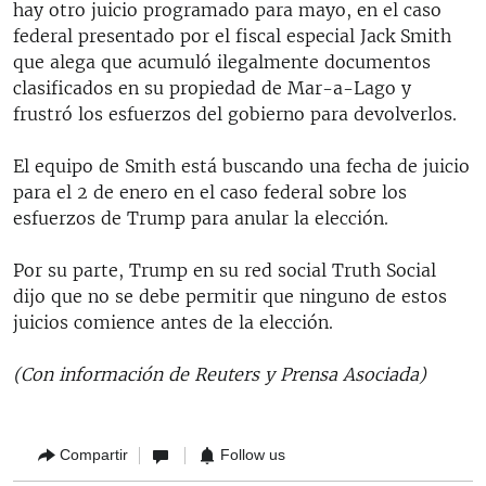
hay otro juicio programado para mayo, en el caso
federal presentado por el fiscal especial Jack Smith
que alega que acumuló ilegalmente documentos
clasificados en su propiedad de Mar-a-Lago y
frustró los esfuerzos del gobierno para devolverlos.
El equipo de Smith está buscando una fecha de juicio
para el 2 de enero en el caso federal sobre los
esfuerzos de Trump para anular la elección.
Por su parte, Trump en su red social Truth Social
dijo que no se debe permitir que ninguno de estos
juicios comience antes de la elección.
(Con información de Reuters y Prensa Asociada)
Compartir
Follow us