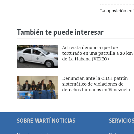
La oposición en 
También te puede interesar
Activista denuncia que fue
torturado en una patrulla a 20 km
de La Habana (VIDEO)
Denuncian ante la CIDH patrón
sistemático de violaciones de
derechos humanos en Venezuela
SOBRE MARTÍ NOTICIAS
SERVICIO