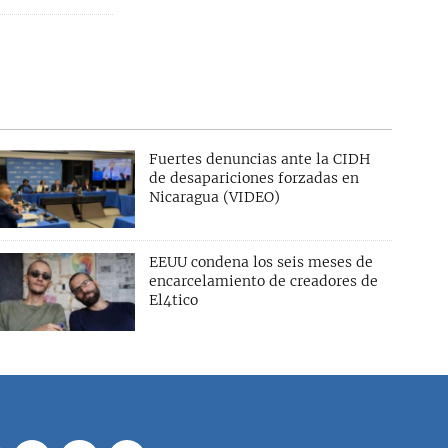
Fuertes denuncias ante la CIDH
de desapariciones forzadas en
Nicaragua (VIDEO)
EEUU condena los seis meses de
encarcelamiento de creadores de
El4tico