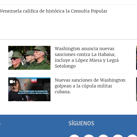
Venezuela califica de histórica la Consulta Popular
Washington anuncia nuevas
sanciones contra La Habana;
incluye a López Miera y Legrá
Sotolongo
Nuevas sanciones de Washington
golpean a la cúpula militar
cubana.
S
SÍGUENOS