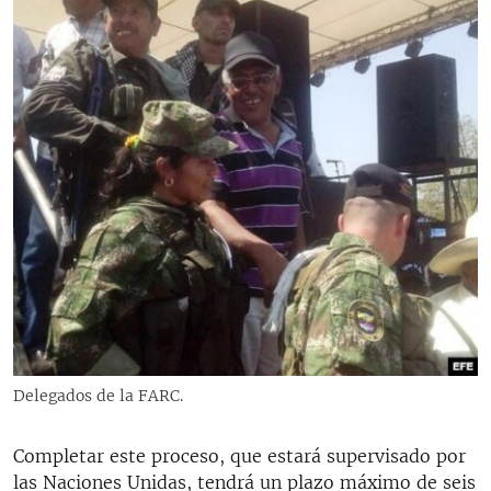
Delegados de la FARC.
Completar este proceso, que estará supervisado por
las Naciones Unidas, tendrá un plazo máximo de seis