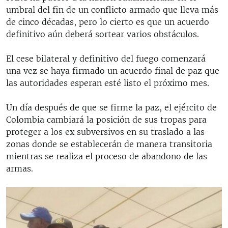
umbral del fin de un conflicto armado que lleva más
de cinco décadas, pero lo cierto es que un acuerdo
definitivo aún deberá sortear varios obstáculos.
El cese bilateral y definitivo del fuego comenzará
una vez se haya firmado un acuerdo final de paz que
las autoridades esperan esté listo el próximo mes.
Un día después de que se firme la paz, el ejército de
Colombia cambiará la posición de sus tropas para
proteger a los ex subversivos en su traslado a las
zonas donde se establecerán de manera transitoria
mientras se realiza el proceso de abandono de las
armas.