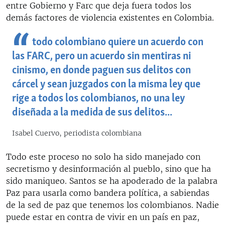
entre Gobierno y Farc que deja fuera todos los
demás factores de violencia existentes en Colombia.
todo colombiano quiere un acuerdo con
las FARC, pero un acuerdo sin mentiras ni
cinismo, en donde paguen sus delitos con
cárcel y sean juzgados con la misma ley que
rige a todos los colombianos, no una ley
diseñada a la medida de sus delitos...
Isabel Cuervo, periodista colombiana
Todo este proceso no solo ha sido manejado con
secretismo y desinformación al pueblo, sino que ha
sido maniqueo. Santos se ha apoderado de la palabra
Paz para usarla como bandera política, a sabiendas
de la sed de paz que tenemos los colombianos. Nadie
puede estar en contra de vivir en un país en paz,