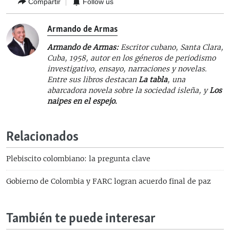
Compartir
Follow us
Armando de Armas
Armando de Armas:
Escritor cubano, Santa Clara,
Cuba, 1958, autor en los géneros de periodismo
investigativo, ensayo, narraciones y novelas.
Entre sus libros destacan
La tabla
, una
abarcadora novela sobre la sociedad isleña, y
Los
naipes en el espejo.
Relacionados
Plebiscito colombiano: la pregunta clave
Gobierno de Colombia y FARC logran acuerdo final de paz
También te puede interesar