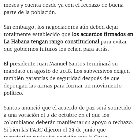
meses y cuenta desde ya con el rechazo de buena
parte de la población.
Sin embargo, los negociadores aún deben dejar
totalmente establecido que
los acuerdos firmados en
La Habana tengan rango constitucional
para evitar
que gobiernos futuros los echen para atrás.
El presidente Juan Manuel Santos terminará su
mandato en agosto de 2018. Los subversivos exigen
también garantías de seguridad después de que
depongan las armas para formar un movimiento
político.
Santos anunció que el acuerdo de paz será sometido
a una votación el 2 de octubre en el que los
colombianos deberán manifestar su apoyo o rechazo.
Si bien las FARC dijeron el 23 de junio que
respetarían cualquier decisión que la Corte