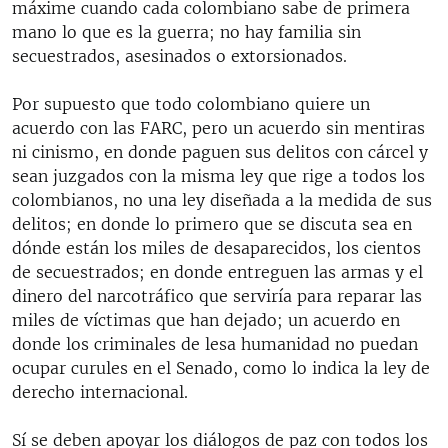
máxime cuando cada colombiano sabe de primera
mano lo que es la guerra; no hay familia sin
secuestrados, asesinados o extorsionados.
Por supuesto que todo colombiano quiere un
acuerdo con las FARC, pero un acuerdo sin mentiras
ni cinismo, en donde paguen sus delitos con cárcel y
sean juzgados con la misma ley que rige a todos los
colombianos, no una ley diseñada a la medida de sus
delitos; en donde lo primero que se discuta sea en
dónde están los miles de desaparecidos, los cientos
de secuestrados; en donde entreguen las armas y el
dinero del narcotráfico que serviría para reparar las
miles de víctimas que han dejado; un acuerdo en
donde los criminales de lesa humanidad no puedan
ocupar curules en el Senado, como lo indica la ley de
derecho internacional.
Sí se deben apoyar los diálogos de paz con todos los