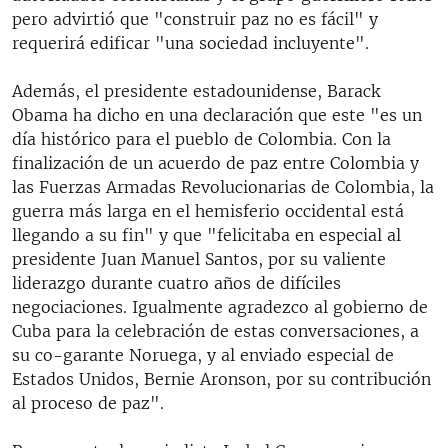
pero advirtió que "construir paz no es fácil" y
requerirá edificar "una sociedad incluyente".
Además, el presidente estadounidense, Barack
Obama ha dicho en una declaración que este "es un
día histórico para el pueblo de Colombia. Con la
finalización de un acuerdo de paz entre Colombia y
las Fuerzas Armadas Revolucionarias de Colombia, la
guerra más larga en el hemisferio occidental está
llegando a su fin" y que "felicitaba en especial al
presidente Juan Manuel Santos, por su valiente
liderazgo durante cuatro años de difíciles
negociaciones. Igualmente agradezco al gobierno de
Cuba para la celebración de estas conversaciones, a
su co-garante Noruega, y al enviado especial de
Estados Unidos, Bernie Aronson, por su contribución
al proceso de paz".