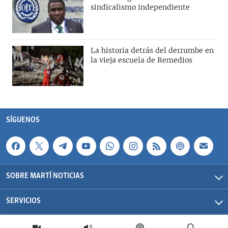
sindicalismo independiente
La historia detrás del derrumbe en
la vieja escuela de Remedios
SÍGUENOS
SOBRE MARTÍ NOTICIAS
SERVICIOS
Martí Noticias| 2026 | OCB | Todos los derechos reservados.