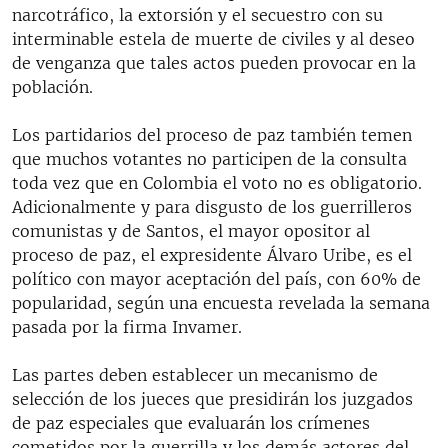
narcotráfico, la extorsión y el secuestro con su
interminable estela de muerte de civiles y al deseo
de venganza que tales actos pueden provocar en la
población.
Los partidarios del proceso de paz también temen
que muchos votantes no participen de la consulta
toda vez que en Colombia el voto no es obligatorio.
Adicionalmente y para disgusto de los guerrilleros
comunistas y de Santos, el mayor opositor al
proceso de paz, el expresidente Álvaro Uribe, es el
político con mayor aceptación del país, con 60% de
popularidad, según una encuesta revelada la semana
pasada por la firma Invamer.
Las partes deben establecer un mecanismo de
selección de los jueces que presidirán los juzgados
de paz especiales que evaluarán los crímenes
cometidos por la guerrilla y los demás actores del