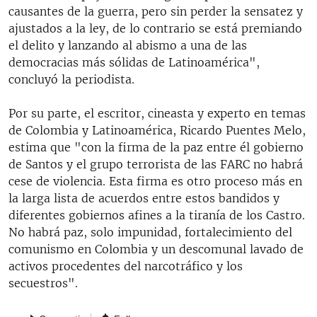
causantes de la guerra, pero sin perder la sensatez y
ajustados a la ley, de lo contrario se está premiando
el delito y lanzando al abismo a una de las
democracias más sólidas de Latinoamérica",
concluyó la periodista.
Por su parte, el escritor, cineasta y experto en temas
de Colombia y Latinoamérica, Ricardo Puentes Melo,
estima que "con la firma de la paz entre él gobierno
de Santos y el grupo terrorista de las FARC no habrá
cese de violencia. Esta firma es otro proceso más en
la larga lista de acuerdos entre estos bandidos y
diferentes gobiernos afines a la tiranía de los Castro.
No habrá paz, solo impunidad, fortalecimiento del
comunismo en Colombia y un descomunal lavado de
activos procedentes del narcotráfico y los
secuestros".