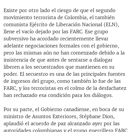
Existe por otro lado el riesgo de que el segundo
movimiento terrorista de Colombia, el también
comunista Ejército de Liberación Nacional (ELN),
llene el vacío dejado por las FARC. Ese grupo
subversivo ha acordado recientemente llevar
adelante negociaciones formales con el gobierno,
pero las mismas aún no han comenzado debido a la
insistencia de que antes de sentarse a dialogar
liberen a los secuestrados que mantienen en su
poder. El secuestro es una de las principales fuentes
de ingresos del grupo, como también lo fue de las
FARC, y los terroristas en el colmo de la desfachatez
han rechazado esa condición para los diálogos.
Por su parte, el Gobierno canadiense, en boca de su
ministro de Asuntos Exteriores, Stéphane Dion,
aplaudió el acuerdo de paz alcanzado ayer por las
autoridades colombianas y el grupo guerrillero FARC