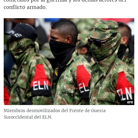
conflicto armado.
Miembros desmovilizados del Frente de Guerra
Suroccidental del ELN.