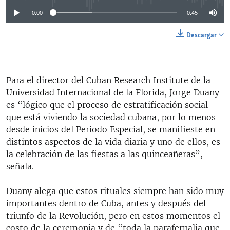
0:00
0:45
Descargar
Para el director del Cuban Research Institute de la
Universidad Internacional de la Florida, Jorge Duany
es “lógico que el proceso de estratificación social
que está viviendo la sociedad cubana, por lo menos
desde inicios del Periodo Especial, se manifieste en
distintos aspectos de la vida diaria y uno de ellos, es
la celebración de las fiestas a las quinceañeras”,
señala.
Duany alega que estos rituales siempre han sido muy
importantes dentro de Cuba, antes y después del
triunfo de la Revolución, pero en estos momentos el
costo de la ceremonia y de “toda la parafernalia que