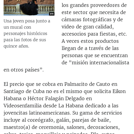
los grandes proveedores de
este sector que necesita de
cámaras fotográficas y de
Una joven posa junto a
video de gran calidad,
un mural con
accesorios para fiestas, etc.
personajes históricos
para las fotos de sus
A veces estos productos
quince años.
llegan de a través de las
personas que se encuentran
de "misión internacionalista
en otros países”.
El precio que se cobra en Palmarito de Cauto en
Santiago de Cuba no es el mismo que solicita Eikon
Habana o Héctor Falagán Delgado en
Videosenfamilia desde La Habana dedicado a las
jovencitas latinoamericanas. Su gama de servicios
incluye al coreógrafo, galán, parejas de baile,
maestro(a) de ceremonia, salones, decoraciones,