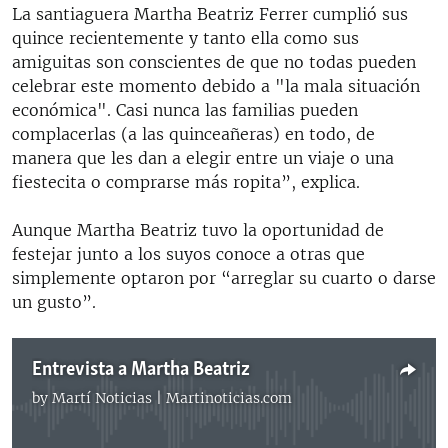
La santiaguera Martha Beatriz Ferrer cumplió sus
quince recientemente y tanto ella como sus
amiguitas son conscientes de que no todas pueden
celebrar este momento debido a "la mala situación
económica". Casi nunca las familias pueden
complacerlas (a las quinceañeras) en todo, de
manera que les dan a elegir entre un viaje o una
fiestecita o comprarse más ropita”, explica.
Aunque Martha Beatriz tuvo la oportunidad de
festejar junto a los suyos conoce a otras que
simplemente optaron por “arreglar su cuarto o darse
un gusto”.
Entrevista a Martha Beatriz
by
Martí Noticias | Martinoticias.com
No media source currently available