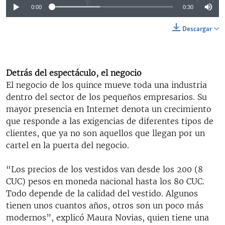
0:00
0:30
Descargar
Detrás del espectáculo, el negocio
El negocio de los quince mueve toda una industria
dentro del sector de los pequeños empresarios. Su
mayor presencia en Internet denota un crecimiento
que responde a las exigencias de diferentes tipos de
clientes, que ya no son aquellos que llegan por un
cartel en la puerta del negocio.
“Los precios de los vestidos van desde los 200 (8
CUC) pesos en moneda nacional hasta los 80 CUC.
Todo depende de la calidad del vestido. Algunos
tienen unos cuantos años, otros son un poco más
modernos”, explicó Maura Novias, quien tiene una